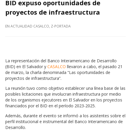
BID expuso oportunidades de
proyectos de infraestructura
EN
ACTUALIDAD CASALCO
,
Z-PORTADA
La representación del Banco Interamericano de Desarrollo
(BID) en El Salvador y
CASALCO
llevaron a cabo, el pasado 21
de marzo, la charla denominada “Las oportunidades de
proyectos de infraestructura”.
La reunión tuvo como objetivo establecer una línea base de las
posibles licitaciones que involucran infraestructura por medio
de los organismos ejecutores en El Salvador en los proyectos
financiados por el BID en el período 2023-2025.
Además, durante el evento se informó a los asistentes sobre el
perfil institucional e instrumental del Banco Interamericano de
Desarrollo.