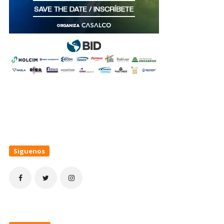
Siguenos