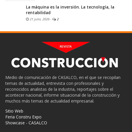
La máquina es la inversión. La tecnología, la
rentabilidad
21 julio, 2026
-
2
Medio de comunicación de CASALCO, en el que se recopilan
temas de actualidad, entrevista con profesionales y
reconocidos analistas de la industria, reportajes sobre el
acontecer nacional, informe situacional de la construcción y
muchos más temas de actualidad empresarial.
Sitio Web
Feria Constru Expo
Showcase - CASALCO