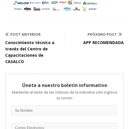
POST ANTERIOR
PRÓXIMO POST
Conocimiento técnico a
APP RECOMENDADA
través del Centro de
Capacitaciones de
CASALCO
Únete a nuestro boletín informativo
Mantente al tanto de las noticias de la industria sólo ingresa
tu correo