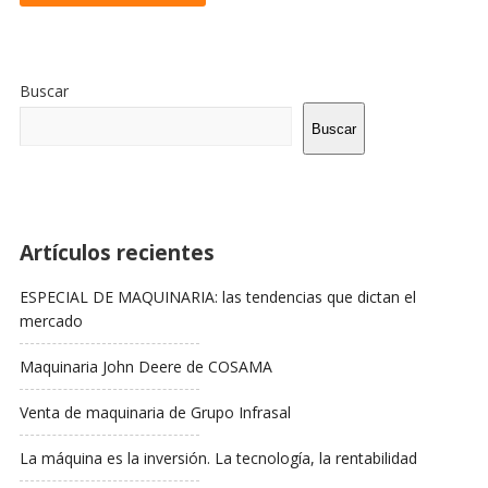
Sitio
De
Buscar
La
Barra
Buscar
Lateral
Artículos recientes
ESPECIAL DE MAQUINARIA: las tendencias que dictan el
mercado
Maquinaria John Deere de COSAMA
Venta de maquinaria de Grupo Infrasal
La máquina es la inversión. La tecnología, la rentabilidad