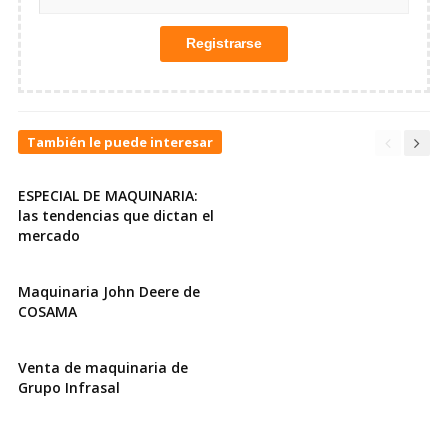
También le puede interesar
ESPECIAL DE MAQUINARIA:
las tendencias que dictan el
mercado
Maquinaria John Deere de
COSAMA
Venta de maquinaria de
Grupo Infrasal