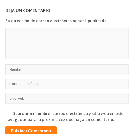
DEJA UN COMENTARIO:
Su dirección de correo electrónico no será publicada.
Guardar mi nombre, correo electrónico y sitio web en este
navegador para la próxima vez que haga un comentario.