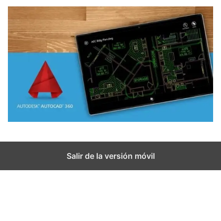
Salir de la versión móvil