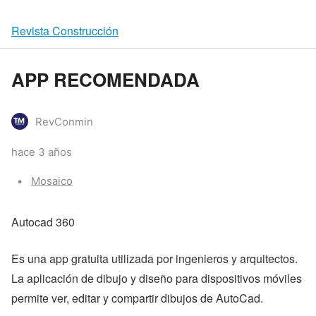
Revista Construcción
APP RECOMENDADA
RevConmin
hace 3 años
Categories:
Mosaico
Autocad 360
Es una app gratuita utilizada por ingenieros y arquitectos.
La aplicación de dibujo y diseño para dispositivos móviles
permite ver, editar y compartir dibujos de AutoCad.