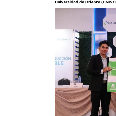
Universidad de Oriente (UNIVO