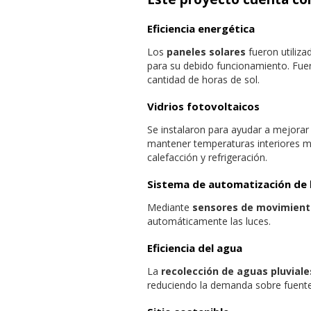
Eficiencia energética
Los
paneles solares
fueron utiliza
para su debido funcionamiento. Fue
cantidad de horas de sol.
Vidrios fotovoltaicos
Se instalaron para ayudar a mejorar 
mantener temperaturas interiores m
calefacción y refrigeración.
Sistema de automatización de 
Mediante
sensores de movimient
automáticamente las luces.
Eficiencia del agua
La
recolección de aguas pluviale
reduciendo la demanda sobre fuentes