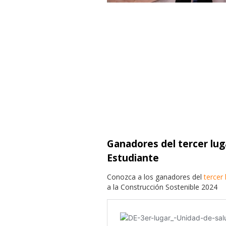
Ganadores del tercer lug
Estudiante
Conozca a los ganadores del
tercer 
a la Construcción Sostenible 2024