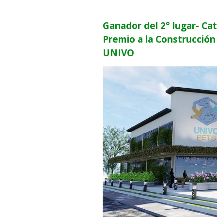
Ganador del 2° lugar- Ca
Premio a la Construcción
UNIVO