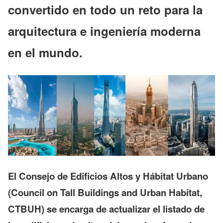
convertido en todo un reto para la
arquitectura e ingeniería moderna
en el mundo.
El Consejo de Edificios Altos y Hábitat Urbano
(Council on Tall Buildings and Urban Habitat,
CTBUH) se encarga de actualizar el listado de