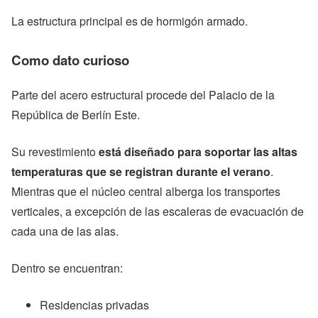
La estructura principal es de hormigón armado.
Como dato curioso
Parte del acero estructural procede del Palacio de la
República de Berlín Este.
Su revestimiento
está diseñado para soportar las altas
temperaturas que se registran durante el verano
.
Mientras que el núcleo central alberga los transportes
verticales, a excepción de las escaleras de evacuación de
cada una de las alas.
Dentro se encuentran:
Residencias privadas