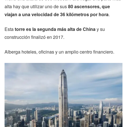
alta hay que utilizar uno de sus
80 ascensores, que
viajan a una velocidad de 36 kilómetros por hora
.
Esta
torre es la segunda más alta de China
y su
construcción finalizó en 2017.
Alberga hoteles, oficinas y un amplio centro financiero.