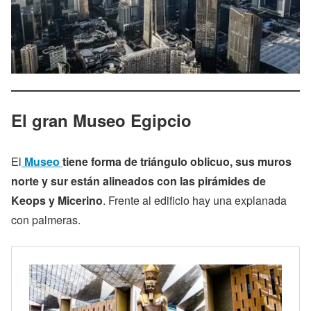
El gran Museo Egipcio
El
Museo
tiene forma de triángulo oblicuo, sus muros
norte y sur están alineados con las pirámides de
Keops y Micerino
. Frente al edificio hay una explanada
con palmeras.