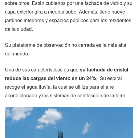
sobre otros. Están cubiertos por una fachada de vidrio y su
capa exterior gira a medida sube. Además, tiene nueve
jardines interiores y espacios públicos para los residentes
de la ciudad.
Su plataforma de observación no cerrada es la más alta
del mundo.
Una de sus características es que
su fachada de cristal
reduce las cargas del viento en un 24%
,. Su espiral
recoge el agua lluvia, la cual se utiliza para el aire
acondicionado y los sistemas de calefacción de la torre.