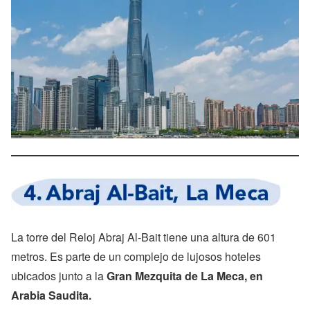
La torre del Reloj Abraj Al-Bait tiene una altura de 601
metros. Es parte de un complejo de lujosos hoteles
ubicados junto a la
Gran Mezquita de La Meca, en
Arabia Saudita.