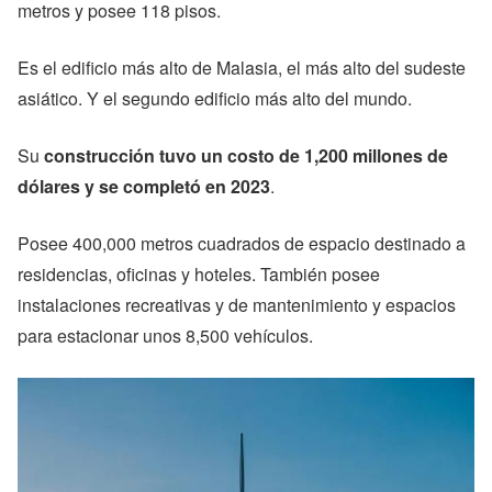
metros y posee 118 pisos.
Es el edificio más alto de Malasia, el más alto del sudeste
asiático. Y el segundo edificio más alto del mundo.
Su
construcción tuvo un costo de 1,200 millones de
dólares y se completó en 2023
.
Posee 400,000 metros cuadrados de espacio destinado a
residencias, oficinas y hoteles. También posee
instalaciones recreativas y de mantenimiento y espacios
para estacionar unos 8,500 vehículos.