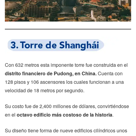
Con 632 metros esta imponente torre fue construida en el
distrito financiero de Pudong, en China.
Cuenta con
128 pisos y 106 ascensores los cuales funcionan a una
velocidad de 18 metros por segundo.
Su costo fue de 2,400 millones de dólares, convirtiéndose
en el
octavo edificio más costoso de la historia
.
Su diseño tiene forma de nueve edificios cilíndricos unos