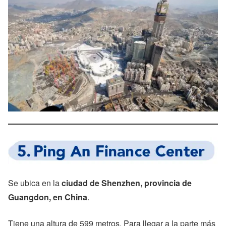
Se ubica en la
ciudad de Shenzhen, provincia de
Guangdon, en China
.
Tiene una altura de 599 metros. Para llegar a la parte más