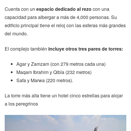
Cuenta con un
espacio dedicado al rezo
con una
capacidad para albergar a más de 4,000 personas. Su
edificio principal tiene el reloj con las esferas más grandes
del mundo.
El complejo también
incluye otros tres pares de torres:
Agar y Zamzam (con 279 metros cada una)
Maqam Ibrahim y Qibla (232 metros)
Safa y Marwa (220 metros).
La torre más alta tiene un hotel cinco estrellas para alojar
a los peregrinos