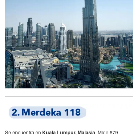
Se encuentra en
Kuala Lumpur, Malasia
. Mide 679