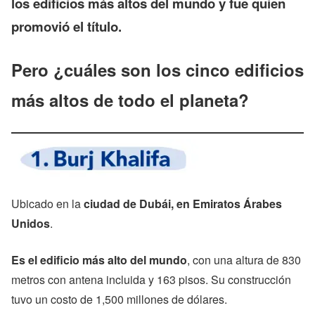
los edificios más altos del mundo y fue quien
promovió el título.
Pero ¿cuáles son los cinco edificios
más altos de todo el planeta?
Ubicado en la
ciudad de Dubái, en Emiratos Árabes
Unidos
.
Es el edificio más alto del mundo
, con una altura de 830
metros con antena incluida y 163 pisos. Su construcción
tuvo un costo de 1,500 millones de dólares.