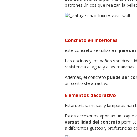
patrones únicos que realzan la belle
Concreto en interiores
este concreto se utiliza
en paredes
Las cocinas y los baños son áreas i
resistencia al agua y a las manchas 
Además, el concreto
puede ser co
un contraste atractivo.
Elementos decorativo
Estanterías, mesas y lámparas han 
Estos accesorios aportan un toque 
versatilidad del concreto
permite
a diferentes gustos y preferencias 