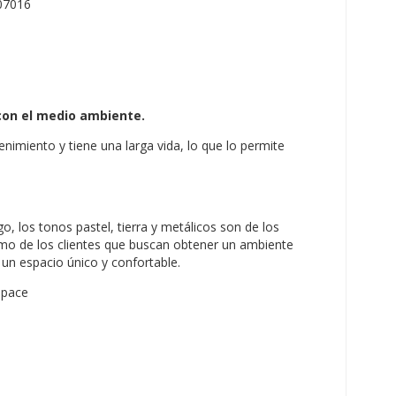
con el medio ambiente.
nimiento y tiene una larga vida, lo que lo permite
rgo, los tonos pastel, tierra y metálicos son de los
omo de los clientes que buscan obtener un ambiente
 un espacio único y confortable.