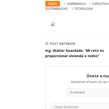
TEMAS:
AGREMIADOS
CAPACITAC
SOSTENIBILIDAD
TECNOLOGIA
POST ANTERIOR
Ing. Walter Guardado: “Mi reto es
proporcionar vivienda a todos”
Únete a nu