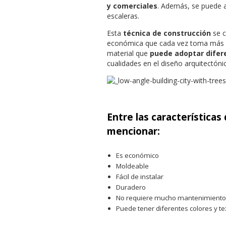
y comerciales
. Además, se puede ap
escaleras.
Esta
técnica de construcción
se c
económica que cada vez toma más fue
material que
puede adoptar difer
cualidades en el diseño arquitectóni
Entre las
características
mencionar:
Es económico
Moldeable
Fácil de instalar
Duradero
No requiere mucho mantenimiento
Puede tener diferentes colores y te