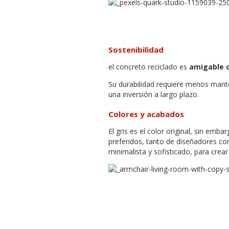
Sostenibilidad
el concreto reciclado es
amigable 
Su durabilidad requiere menos mante
una inversión a largo plazo.
Colores y acabados
El gris es el color original, sin emba
preferidos, tanto de diseñadores c
minimalista y sofisticado, para crear