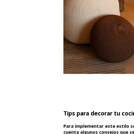
Tips para decorar tu coci
Para implementar este estilo s
cuenta algunos consejos que 