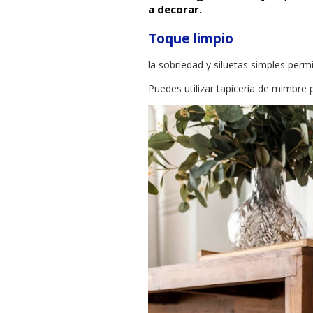
a decorar.
Toque limpio
la sobriedad y siluetas simples perm
Puedes utilizar tapicería de mimbre 