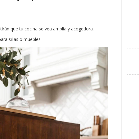
itirán que tu cocina se vea amplia y acogedora.
para sillas o muebles.