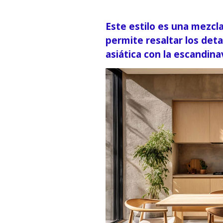
Este estilo es una mezcl
permite resaltar los deta
asiática con la escandina