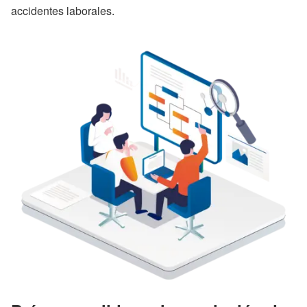
accidentes laborales.