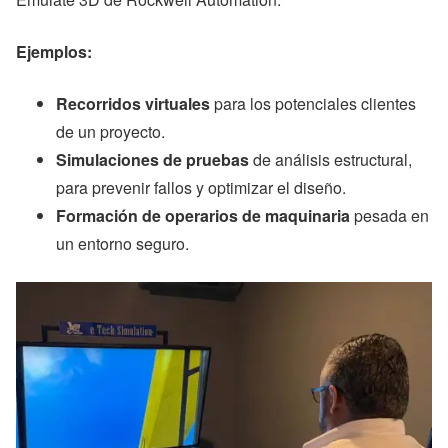
Ejemplos:
Recorridos virtuales
para los potenciales clientes
de un proyecto.
Simulaciones de pruebas
de análisis estructural,
para prevenir fallos y optimizar el diseño.
Formación de operarios de maquinaria
pesada en
un entorno seguro.