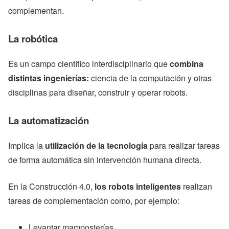
complementan.
La robótica
Es un campo científico interdisciplinario que
combina
distintas ingenierías:
ciencia de la computación y otras
disciplinas para diseñar, construir y operar robots.
La automatización
Implica la
utilización de la tecnología
para realizar tareas
de forma automática sin intervención humana directa.
En la Construcción 4.0,
los robots inteligentes
realizan
tareas de complementación como, por ejemplo:
Levantar mamposterías