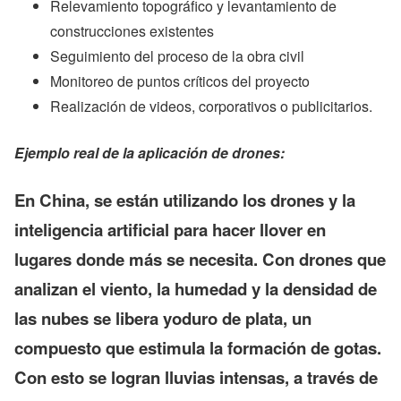
Relevamiento topográfico y levantamiento de
construcciones existentes
Seguimiento del proceso de la obra civil
Monitoreo de puntos críticos del proyecto
Realización de videos, corporativos o publicitarios.
Ejemplo real de la aplicación de drones:
En China, se están utilizando los drones y la
inteligencia artificial para hacer llover en
lugares donde más se necesita. Con drones que
analizan el viento, la humedad y la densidad de
las nubes se libera yoduro de plata, un
compuesto que estimula la formación de gotas.
Con esto se logran lluvias intensas, a través de