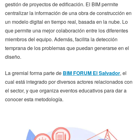
gestión de proyectos de edificación. El BIM permite
centralizar la información de una obra de construcción en
un modelo digital en tiempo real, basada en la nube. Lo
que permite una mejor colaboración entre los diferentes
miembros del equipo. Además, facilita la detección
temprana de los problemas que puedan generarse en el
diseño.
La gremial forma parte de
BIM FORUM El Salvador
, el
cual está integrado por diversos actores relacionados con
el sector, y que organiza eventos educativos para dar a
conocer esta metodología.