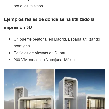
por ellos mismos.
Ejemplos reales de dónde se ha utilizado la
impresión 3D
Un puente peatonal en Madrid, España, utilizando
hormigón.
Edificios de oficinas en Dubai
200 Viviendas, en Nacajuca, México