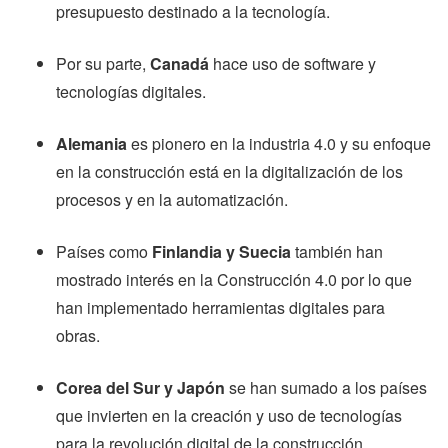
presupuesto destinado a la tecnología.
Por su parte,
Canadá
hace uso de software y
tecnologías digitales.
Alemania
es pionero en la industria 4.0 y su enfoque
en la construcción está en la digitalización de los
procesos y en la automatización.
Países como
Finlandia y Suecia
también han
mostrado interés en la Construcción 4.0 por lo que
han implementado herramientas digitales para
obras.
Corea del Sur y Japón
se han sumado a los países
que invierten en la creación y uso de tecnologías
para la revolución digital de la construcción.