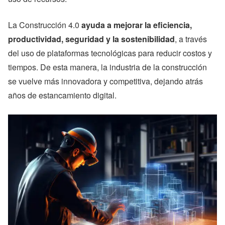
La Construcción 4.0
ayuda a mejorar la eficiencia,
productividad, seguridad y la sostenibilidad
, a través
del uso de plataformas tecnológicas para reducir costos y
tiempos. De esta manera, la industria de la construcción
se vuelve más innovadora y competitiva, dejando atrás
años de estancamiento digital.