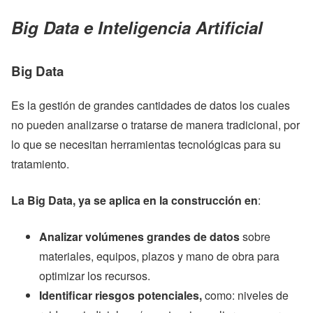
Big Data e Inteligencia Artificial
Big Data
Es la gestión de grandes cantidades de datos los cuales
no pueden analizarse o tratarse de manera tradicional, por
lo que se necesitan herramientas tecnológicas para su
tratamiento.
La Big Data, ya se aplica en la construcción en
:
Analizar volúmenes grandes de datos
sobre
materiales, equipos, plazos y mano de obra para
optimizar los recursos.
Identificar riesgos potenciales,
como: niveles de