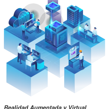
Realidad Aumentada y Virtual