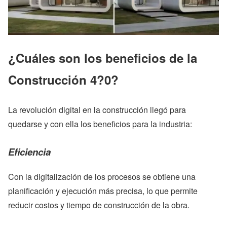
¿Cuáles son los beneficios de la
Construcción 4?0?
La revolución digital en la construcción llegó para
quedarse y con ella los beneficios para la industria:
Eficiencia
Con la digitalización de los procesos se obtiene una
planificación y ejecución más precisa, lo que permite
reducir costos y tiempo de construcción de la obra.