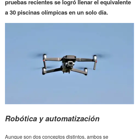
pruebas recientes se logró llenar el equivalente
a 30 piscinas olímpicas en un solo día.
Robótica y automatización
Aunque son dos conceptos distintos, ambos se