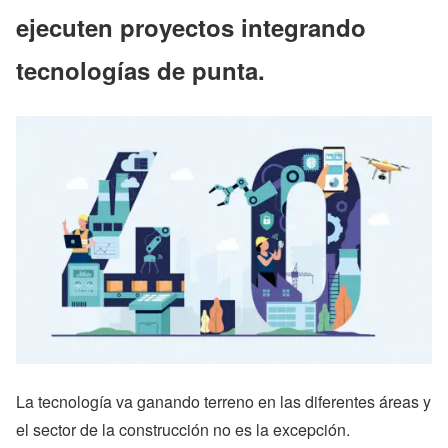
ejecuten proyectos integrando
tecnologías de punta.
La tecnología va ganando terreno en las diferentes áreas y
el sector de la construcción no es la excepción.