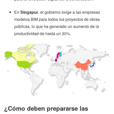
En
Singapur
, el gobierno exige a las empresas
modelos BIM para todos los proyectos de obras
públicas, lo que ha generado un aumento de la
productividad de hasta un 30%.
¿Cómo deben prepararse las