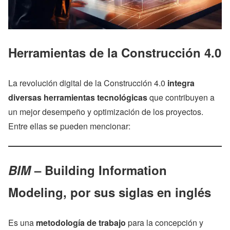
Herramientas de la Construcción 4.0
La revolución digital de la Construcción 4.0
integra
diversas herramientas tecnológicas
que contribuyen a
un mejor desempeño y optimización de los proyectos.
Entre ellas se pueden mencionar:
BIM
– Building Information
Modeling, por sus siglas en inglés
Es una
metodología de trabajo
para la concepción y