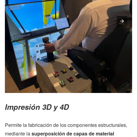
Impresión 3D y 4D
Permite la fabricación de los componentes estructurales,
mediante la
superposición de capas de material