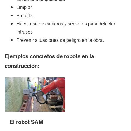
Limpiar
Patrullar
Hacer uso de cámaras y sensores para detectar
intrusos
Prevenir situaciones de peligro en la obra.
Ejemplos concretos
de robots en la
construcción:
El robot SAM