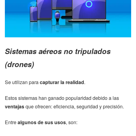
Sistemas aéreos no tripulados
(drones)
Se utilizan para
capturar la realidad
.
Estos sistemas han ganado popularidad debido a las
ventajas
que ofrecen: eficiencia, seguridad y precisión.
Entre
algunos de sus usos
, son: