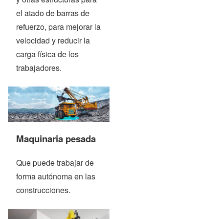
el atado de barras de
refuerzo, para mejorar la
velocidad y reducir la
carga física de los
trabajadores.
Maquinaria pesada
Que puede trabajar de
forma autónoma en las
construcciones.