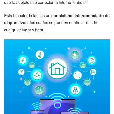
que los objetos se conecten a internet entre sí.
Esta tecnología facilita un
ecosistema interconectado de
dispositivos
, los cuales se pueden controlar desde
cualquier lugar y hora.