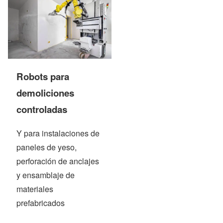
Robots para
demoliciones
controladas
Y para instalaciones de
paneles de yeso,
perforación de anclajes
y ensamblaje de
materiales
prefabricados