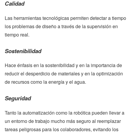
Calidad
Las herramientas tecnológicas permiten detectar a tiempo
los problemas de diseño a través de la supervisión en
tiempo real.
Sostenibilidad
Hace énfasis en la sostenibilidad y en la importancia de
reducir el desperdicio de materiales y en la optimización
de recursos como la energía y el agua.
Seguridad
Tanto la automatización como la robótica pueden llevar a
un entorno de trabajo mucho más seguro al reemplazar
tareas peligrosas para los colaboradores, evitando los