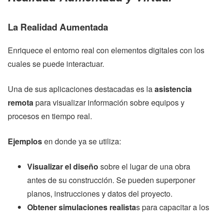
La Realidad Aumentada
Enriquece el entorno real con elementos digitales con los
cuales se puede interactuar.
Una de sus aplicaciones destacadas es la
asistencia
remota
para visualizar información sobre equipos y
procesos en tiempo real.
Ejemplos
en donde ya se utiliza:
Visualizar el diseño
sobre el lugar de una obra
antes de su construcción. Se pueden superponer
planos, instrucciones y datos del proyecto.
Obtener simulaciones realista
s para capacitar a los