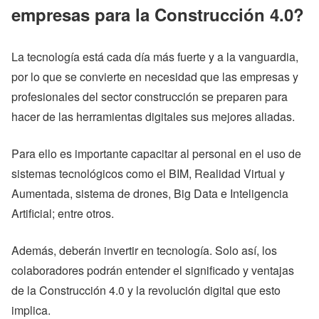
empresas para la Construcción 4.0?
La tecnología está cada día más fuerte y a la vanguardia,
por lo que se convierte en necesidad que las empresas y
profesionales del sector construcción se preparen para
hacer de las herramientas digitales sus mejores aliadas.
Para ello es importante capacitar al personal en el uso de
sistemas tecnológicos como el BIM, Realidad Virtual y
Aumentada, sistema de drones, Big Data e Inteligencia
Artificial; entre otros.
Además, deberán invertir en tecnología. Solo así, los
colaboradores podrán entender el significado y ventajas
de la Construcción 4.0 y la revolución digital que esto
implica.