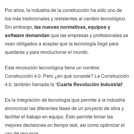
Por años, la industria de la construcción ha sido uno de
los más tradicionales y resistentes al cambio tecnológico.
Sin embargo,
las nuevas normativas, equipos y
software demandan
que las empresas y profesionales se
vean obligados a aceptar que la tecnología llegó para
quedarse y para revolucionar el mundo.
Esta revolución tecnológica tiene un nombre:
Construcción 4.0. Pero ¿en qué consiste? La Construcción
4.0, también llamada la “
Cuarta Revolución Industrial
”.
Es la integración de tecnología que permite a la industria
sincronizar las diferentes fases de un proyecto de obra y
facilitar el trabajo en equipo. Esto permite tomar las
mejores decisiones en tiempo real, así como optimizar el
uso de recursos.