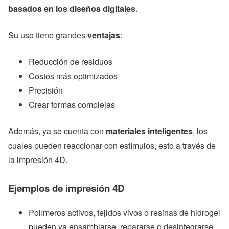
basados en los diseños digitales
.
Su uso tiene grandes
ventajas
:
Reducción de residuos
Costos más optimizados
Precisión
Crear formas complejas
Además, ya se cuenta con
materiales inteligentes
, los
cuales pueden reaccionar con estímulos, esto a través de
la impresión 4D.
Ejemplos de impresión 4D
Polímeros activos, tejidos vivos o resinas de hidrogel
pueden ya ensamblarse, repararse o desintegrarse