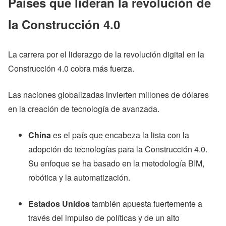
Países que lideran la revolución de
la Construcción 4.0
La carrera por el liderazgo de la revolución digital en la
Construcción 4.0 cobra más fuerza.
Las naciones globalizadas invierten millones de dólares
en la creación de tecnología de avanzada.
China
es el país que encabeza la lista con la
adopción de tecnologías para la Construcción 4.0.
Su enfoque se ha basado en la metodología BIM,
robótica y la automatización.
Estados Unidos
también apuesta fuertemente a
través del impulso de políticas y de un alto