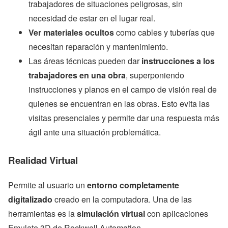
trabajadores de situaciones peligrosas, sin
necesidad de estar en el lugar real.
Ver materiales ocultos
como cables y tuberías que
necesitan reparación y mantenimiento.
Las áreas técnicas pueden dar
instrucciones a los
trabajadores en una obra
, superponiendo
instrucciones y planos en el campo de visión real de
quienes se encuentran en las obras. Esto evita las
visitas presenciales y permite dar una respuesta más
ágil ante una situación problemática.
Realidad Virtual
Permite al usuario un
entorno completamente
digitalizado
creado en la computadora. Una de las
herramientas es la
simulación virtual
con aplicaciones
Emulate 3D de Rockwell Automation.