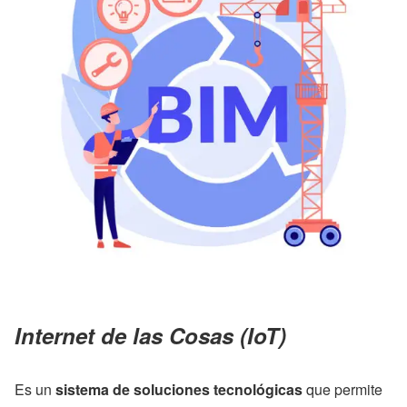
Internet de las Cosas (IoT)
Es un
sistema de soluciones tecnológicas
que permite