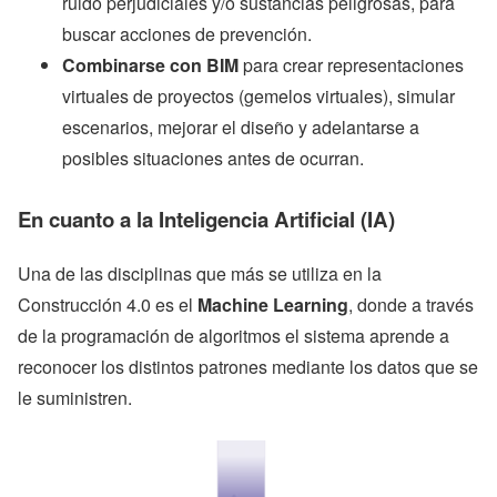
ruido perjudiciales y/o sustancias peligrosas, para
buscar acciones de prevención.
Combinarse con BIM
para crear representaciones
virtuales de proyectos (gemelos virtuales), simular
escenarios, mejorar el diseño y adelantarse a
posibles situaciones antes de ocurran.
En cuanto a la Inteligencia Artificial (IA)
Una de las disciplinas que más se utiliza en la
Construcción 4.0 es el
Machine Learning
, donde a través
de la programación de algoritmos el sistema aprende a
reconocer los distintos patrones mediante los datos que se
le suministren.