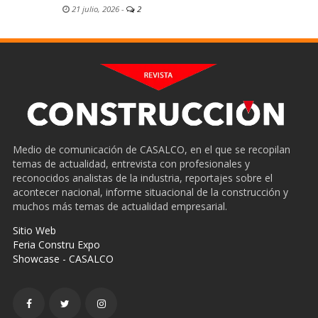
21 julio, 2026
-
2
Medio de comunicación de CASALCO, en el que se recopilan
temas de actualidad, entrevista con profesionales y
reconocidos analistas de la industria, reportajes sobre el
acontecer nacional, informe situacional de la construcción y
muchos más temas de actualidad empresarial.
Sitio Web
Feria Constru Expo
Showcase - CASALCO