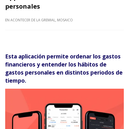
personales
EN
ACONTECER DE LA GREMIAL
,
MOSAICO
Esta aplicación permite ordenar los gastos
financieros y entender los hábitos de
gastos personales en distintos periodos de
tiempo.