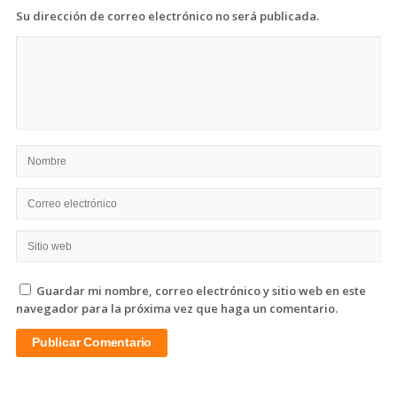
Su dirección de correo electrónico no será publicada.
Guardar mi nombre, correo electrónico y sitio web en este
navegador para la próxima vez que haga un comentario.