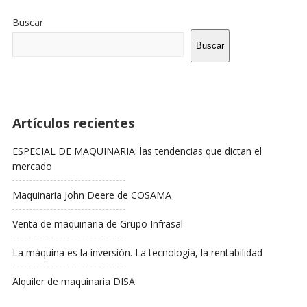
Sitio
De
Buscar
La
Barra
Buscar
Lateral
Artículos recientes
ESPECIAL DE MAQUINARIA: las tendencias que dictan el
mercado
Maquinaria John Deere de COSAMA
Venta de maquinaria de Grupo Infrasal
La máquina es la inversión. La tecnología, la rentabilidad
Alquiler de maquinaria DISA