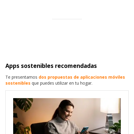
Apps sostenibles recomendadas
Te presentamos
dos propuestas de aplicaciones móviles
sostenibles
que puedes utilizar en tu hogar.