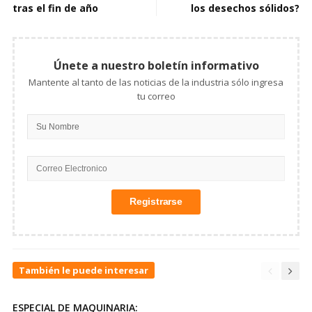
tras el fin de año
los desechos sólidos?
Únete a nuestro boletín informativo
Mantente al tanto de las noticias de la industria sólo ingresa
tu correo
También le puede interesar
ESPECIAL DE MAQUINARIA: