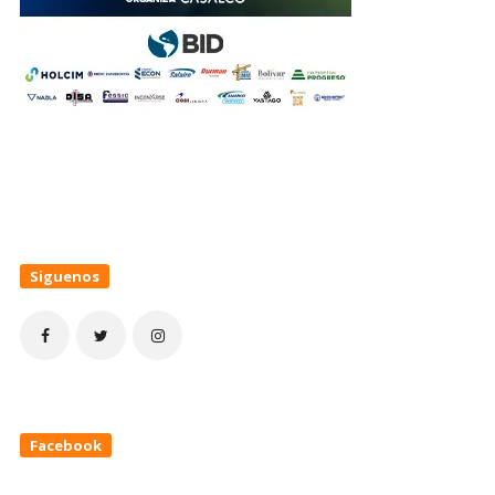
Siguenos
Facebook