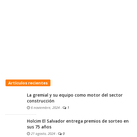
Artículos recientes
La gremial y su equipo como motor del sector
construcción
6 noviembre, 2024
-
1
Holcim El Salvador entrega premios de sorteo en
sus 75 años
21 agosto, 2024
-
0