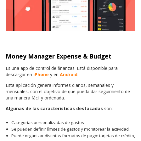
Money Manager Expense & Budget
Es una app de control de finanzas. Está disponible para
descargar en
iPhone
y en
Android
.
Esta aplicación genera informes diarios, semanales y
mensuales, con el objetivo de que pueda dar seguimiento de
una manera fácil y ordenada.
Algunas de las características destacadas
son:
Categorías personalizadas de gastos
Se pueden definir límites de gastos y monitorear la actividad.
Puede organizar distintos formatos de pago: tarjetas de crédito,