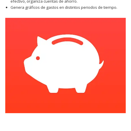
efectivo, organiza cuentas de ahorro.
Genera gráficos de gastos en distintos periodos de tiempo.