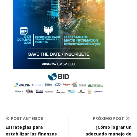
POST ANTERIOR
PRÓXIMO POST
Estrategias para
¿Cómo lograr un
estabilizar las finanzas
adecuado manejo de