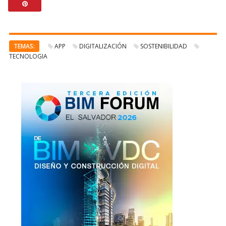
TEMAS:
APP
DIGITALIZACIÓN
SOSTENIBILIDAD
TECNOLOGIA