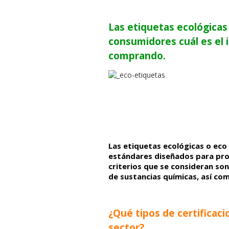
Las etiquetas ecológicas
consumidores cuál es el 
comprando.
Las etiquetas ecológicas o eco
estándares diseñados para prom
criterios que se consideran son:
de sustancias químicas, así com
¿Qué tipos de certificac
sector?