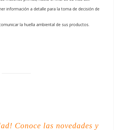
ner información a detalle para la toma de decisión de
omunicar la huella ambiental de sus productos.
dad! Conoce las novedades y