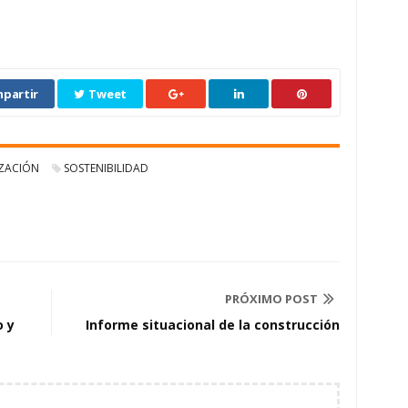
partir
Tweet
IZACIÓN
SOSTENIBILIDAD
PRÓXIMO POST
o y
Informe situacional de la construcción