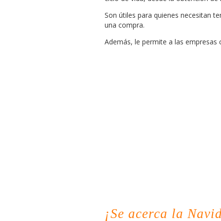
Son útiles para quienes necesitan te
una compra.
Además, le permite a las empresas c
¡Se acerca la Navi