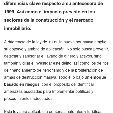
diferencias clave respecto a su antecesora de
1999. Así como el impacto previsto en los
sectores de la construcción y el mercado
inmobiliario.
A diferencia de la ley de 1999, la nueva normativa amplía
su objetivo y ámbito de aplicación. No solo busca prevenir,
detectar y sancionar el lavado de dinero y activos, sino
también vigilar e investigar este delito, así como los delitos
de financiamiento del terrorismo y de la proliferación de
armas de destrucción masiva. Todo ello bajo un
enfoque
basado en riesgos
, con el propósito de identificar
amenazas asociadas para implementar políticas y
procedimientos adecuados.
Esta ley será aplicable a personas naturales y jurídicas,