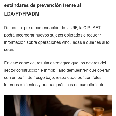
estándares de prevención frente al
LDA/FT/FPADM.
De hecho, por recomendación de la UIF, la CIPLAFT
podrá incorporar nuevos sujetos obligados o requerir
información sobre operaciones vinculadas a quienes sí lo
sean.
En este contexto, resulta estratégico que los actores del
sector construcción e inmobiliario demuestren que operan
con un perfil de riesgo bajo, respaldado por controles
internos eficientes y buenas prácticas de cumplimiento.