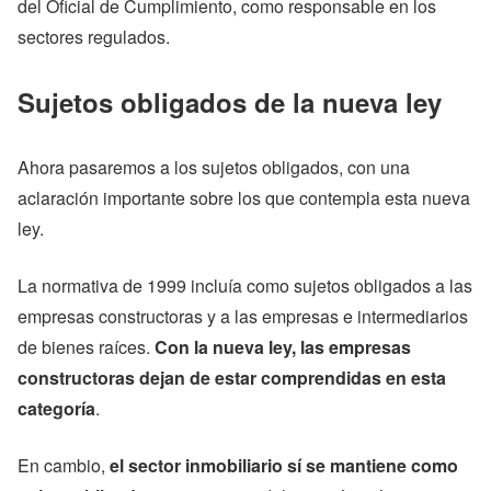
del Oficial de Cumplimiento, como responsable en los
sectores regulados.
Sujetos obligados de la nueva ley
Ahora pasaremos a los sujetos obligados, con una
aclaración importante sobre los que contempla esta nueva
ley.
La normativa de 1999 incluía como sujetos obligados a las
empresas constructoras y a las empresas e intermediarios
de bienes raíces.
Con la nueva ley, las empresas
constructoras dejan de estar comprendidas en esta
categoría
.
En cambio,
el sector inmobiliario sí se mantiene como