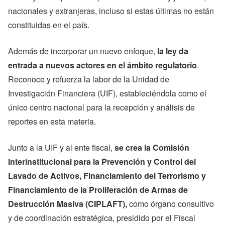
nacionales y extranjeras, incluso si estas últimas no están
constituidas en el país.
Además de incorporar un nuevo enfoque,
la ley da
entrada a nuevos actores en el ámbito regulatorio
.
Reconoce y refuerza la labor de la Unidad de
Investigación Financiera (UIF), estableciéndola como el
único centro nacional para la recepción y análisis de
reportes en esta materia.
Junto a la UIF y al ente fiscal,
se crea la Comisión
Interinstitucional para la Prevención y Control del
Lavado de Activos, Financiamiento del Terrorismo y
Financiamiento de la Proliferación de Armas de
Destrucción Masiva (CIPLAFT),
como órgano consultivo
y de coordinación estratégica, presidido por el Fiscal