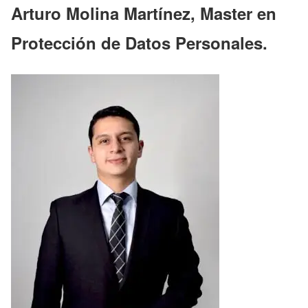
Arturo Molina Martínez, Master en
Protección de Datos Personales.