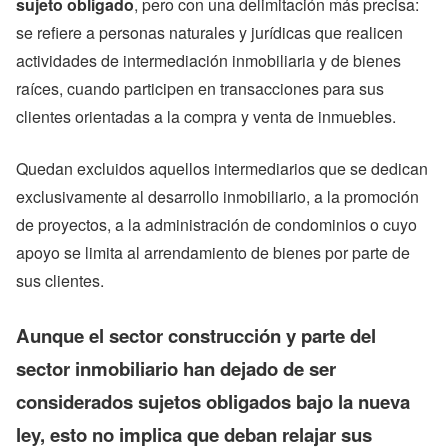
sujeto obligado
, pero con una delimitación más precisa:
se refiere a personas naturales y jurídicas que realicen
actividades de intermediación inmobiliaria y de bienes
raíces, cuando participen en transacciones para sus
clientes orientadas a la compra y venta de inmuebles.
Quedan excluidos aquellos intermediarios que se dedican
exclusivamente al desarrollo inmobiliario, a la promoción
de proyectos, a la administración de condominios o cuyo
apoyo se limita al arrendamiento de bienes por parte de
sus clientes.
Aunque el sector construcción y parte del
sector inmobiliario han dejado de ser
considerados sujetos obligados bajo la nueva
ley, esto no implica que deban relajar sus