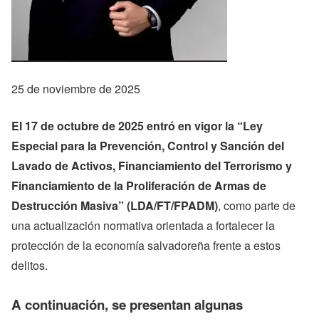
25 de noviembre de 2025
El 17 de octubre de 2025 entró en vigor la “Ley
Especial para la Prevención, Control y Sanción del
Lavado de Activos, Financiamiento del Terrorismo y
Financiamiento de la Proliferación de Armas de
Destrucción Masiva” (LDA/FT/FPADM)
, como parte de
una actualización normativa orientada a fortalecer la
protección de la economía salvadoreña frente a estos
delitos.
A continuación, se presentan algunas