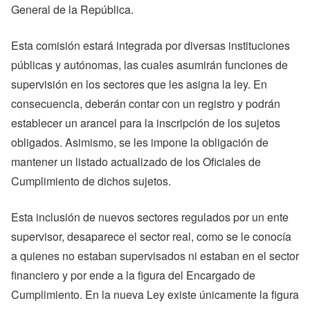
General de la República.
Esta comisión estará integrada por diversas instituciones
públicas y autónomas, las cuales asumirán funciones de
supervisión en los sectores que les asigna la ley. En
consecuencia, deberán contar con un registro y podrán
establecer un arancel para la inscripción de los sujetos
obligados. Asimismo, se les impone la obligación de
mantener un listado actualizado de los Oficiales de
Cumplimiento de dichos sujetos.
Esta inclusión de nuevos sectores regulados por un ente
supervisor, desaparece el sector real, como se le conocía
a quienes no estaban supervisados ni estaban en el sector
financiero y por ende a la figura del Encargado de
Cumplimiento. En la nueva Ley existe únicamente la figura