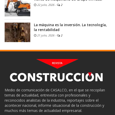
22 julio, 2026
-
2
La máquina es la inversión. La tecnología,
la rentabilidad
21 julio, 2026
-
2
Medio de comunicación de CASALCO, en el que se recopilan
temas de actualidad, entrevista con profesionales y
reconocidos analistas de la industria, reportajes sobre el
acontecer nacional, informe situacional de la construcción y
muchos más temas de actualidad empresarial.