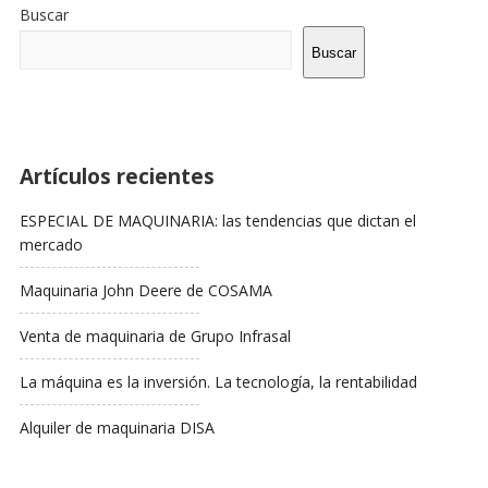
De
Buscar
La
Barra
Buscar
Lateral
Artículos recientes
ESPECIAL DE MAQUINARIA: las tendencias que dictan el
mercado
Maquinaria John Deere de COSAMA
Venta de maquinaria de Grupo Infrasal
La máquina es la inversión. La tecnología, la rentabilidad
Alquiler de maquinaria DISA