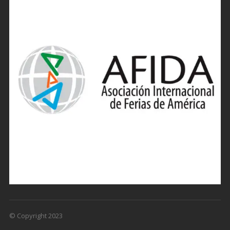
© Copyright 2023