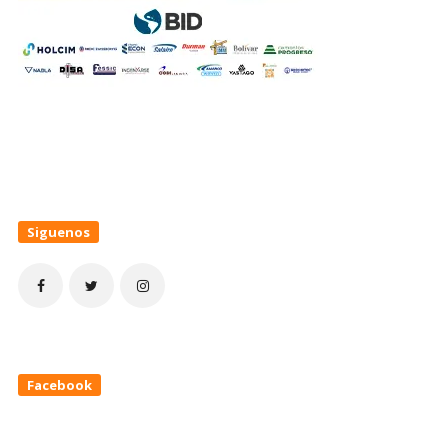
Siguenos
Facebook