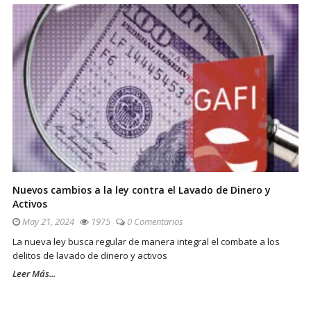
Nuevos cambios a la ley contra el Lavado de Dinero y
Activos
May 21, 2024
1975
0 Comentarios
La nueva ley busca regular de manera integral el combate a los
delitos de lavado de dinero y activos
Leer Más...
Sitio