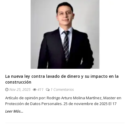
La nueva ley contra lavado de dinero y su impacto en la
construcción
Nov 25, 2025
411
1 Comentarios
Artículo de opinión por: Rodrigo Arturo Molina Martínez, Master en
Protección de Datos Personales. 25 de noviembre de 2025 El 17
Leer Más...