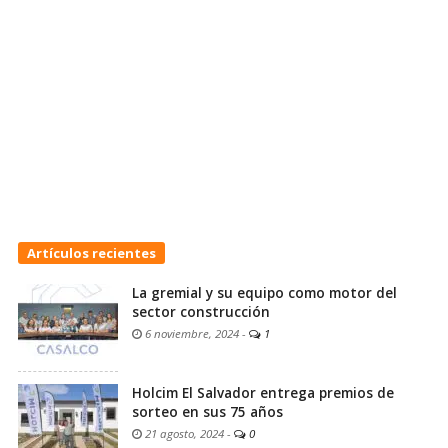
Artículos recientes
La gremial y su equipo como motor del
sector construcción
6 noviembre, 2024
-
1
Holcim El Salvador entrega premios de
sorteo en sus 75 años
21 agosto, 2024
-
0