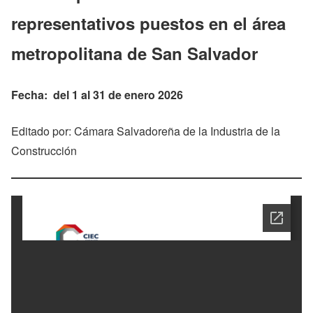
representativos puestos en el área
metropolitana de San Salvador
Fecha: del 1 al 31 de enero 2026
Editado por: Cámara Salvadoreña de la Industria de la
Construcción