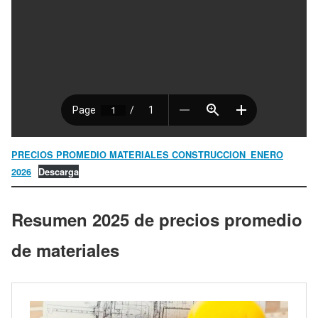
PRECIOS PROMEDIO MATERIALES CONSTRUCCION_ENERO
2026
Descarga
Resumen 2025 de precios promedio
de materiales