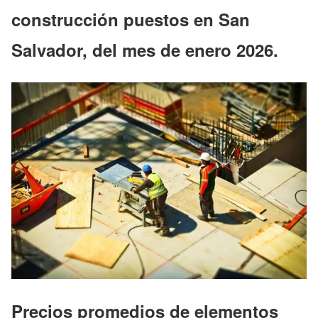
construcción puestos en San
Salvador, del mes de enero 2026.
Precios promedios de elementos