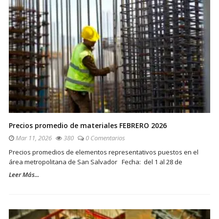
Precios promedio de materiales FEBRERO 2026
Mar 11, 2026
380
0 Comentarios
Precios promedios de elementos representativos puestos en el
área metropolitana de San Salvador Fecha: del 1 al 28 de
Leer Más...