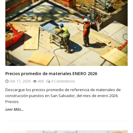
Precios promedio de materiales ENERO 2026
Feb 17, 2026
496
0 Comentarios
Descargue los precios promedio de referencia de materiales de
construcción puestos en San Salvador, del mes de enero 2026.
Precios
Leer Más...