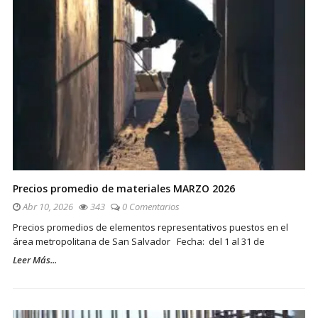
Precios promedio de materiales MARZO 2026
Abr 10, 2026
343
0 Comentarios
Precios promedios de elementos representativos puestos en el
área metropolitana de San Salvador Fecha: del 1 al 31 de
Leer Más...