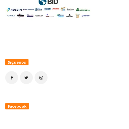
Siguenos
Facebook