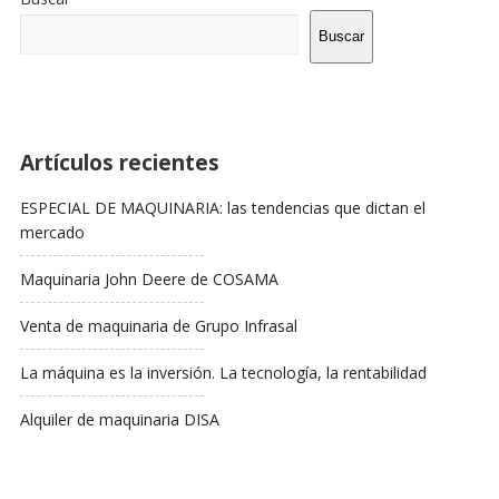
La
Barra
Buscar
Lateral
Artículos recientes
ESPECIAL DE MAQUINARIA: las tendencias que dictan el
mercado
Maquinaria John Deere de COSAMA
Venta de maquinaria de Grupo Infrasal
La máquina es la inversión. La tecnología, la rentabilidad
Alquiler de maquinaria DISA