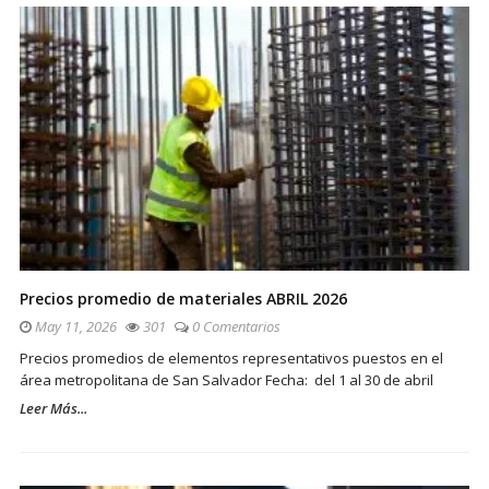
Precios promedio de materiales ABRIL 2026
May 11, 2026
301
0 Comentarios
Precios promedios de elementos representativos puestos en el
área metropolitana de San Salvador Fecha: del 1 al 30 de abril
Leer Más...