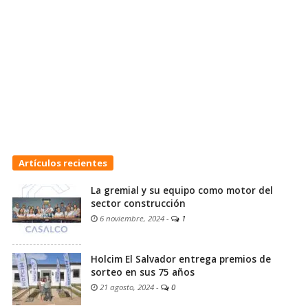
Artículos recientes
La gremial y su equipo como motor del
sector construcción
6 noviembre, 2024
-
1
Holcim El Salvador entrega premios de
sorteo en sus 75 años
21 agosto, 2024
-
0