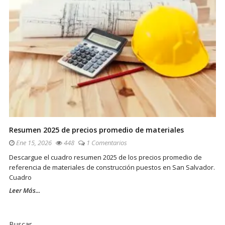
Resumen 2025 de precios promedio de materiales
Ene 15, 2026
448
1 Comentarios
Descargue el cuadro resumen 2025 de los precios promedio de
referencia de materiales de construcción puestos en San Salvador.
Cuadro
Leer Más...
Sitio
De
Buscar