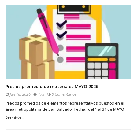
Precios promedio de materiales MAYO 2026
Jun 18, 2026
173
0 Comentarios
Precios promedios de elementos representativos puestos en el
área metropolitana de San Salvador Fecha: del 1 al 31 de MAYO
Leer Más...