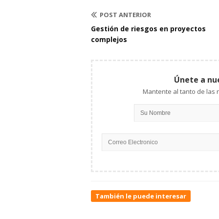
POST ANTERIOR
Gestión de riesgos en proyectos
complejos
Únete a nu
También le puede interesar