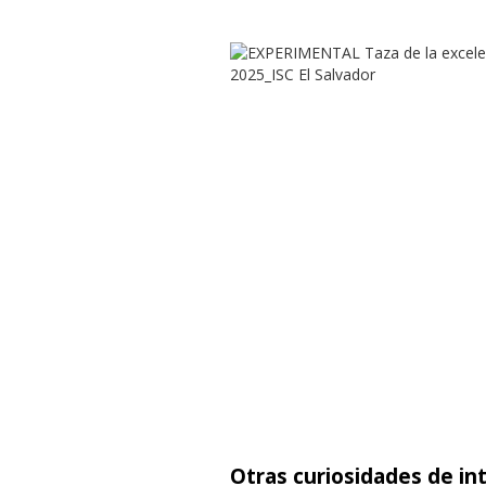
Otras curiosidades de in