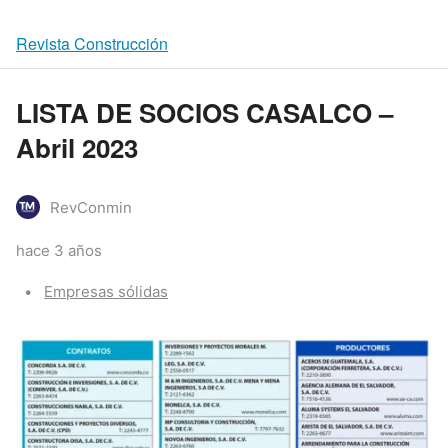
Revista Construcción
LISTA DE SOCIOS CASALCO –
Abril 2023
RevConmin
hace 3 años
Categories:
Empresas sólidas