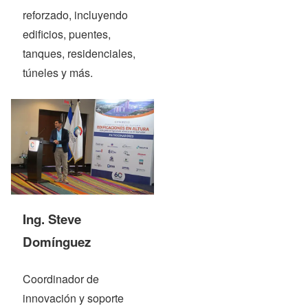
reforzado, incluyendo
edificios, puentes,
tanques, residenciales,
túneles y más.
Ing. Steve
Domínguez
Coordinador de
innovación y soporte