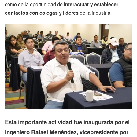
como de la oportunidad de
interactuar y establecer
contactos con colegas y líderes
de la industria.
Esta importante actividad fue inaugurada por el
Ingeniero Rafael Menéndez, vicepresidente por