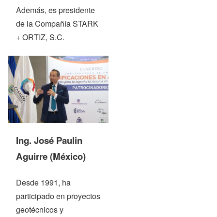
Además, es presidente
de la Compañía STARK
+ ORTIZ, S.C.
Ing. José Paulin
Aguirre (México)
Desde 1991, ha
participado en proyectos
geotécnicos y