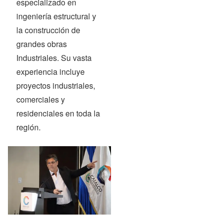
especializado en
ingeniería estructural y
la construcción de
grandes obras
Industriales. Su vasta
experiencia incluye
proyectos industriales,
comerciales y
residenciales en toda la
región.