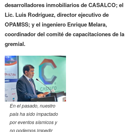
desarrolladores inmobiliarios de CASALCO; el
Lic. Luis Rodríguez, director ejecutivo de
OPAMSS; y el ingeniero Enrique Melara,
coordinador del comité de capacitaciones de la
gremial.
En el pasado, nuestro
país ha sido impactado
por eventos sísmicos y
no podemos impedir