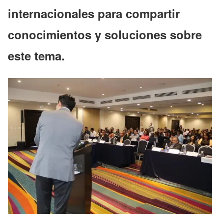
internacionales para compartir
conocimientos y soluciones sobre
este tema.