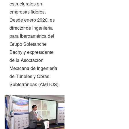
estructurales en
empresas líderes.
Desde enero 2020, es
director de Ingeniería
para Iberoamérica del
Grupo Soletanche
Bachy y expresidente
de la Asociación
Mexicana de Ingeniería
de Túneles y Obras
Subterráneas (AMITOS).