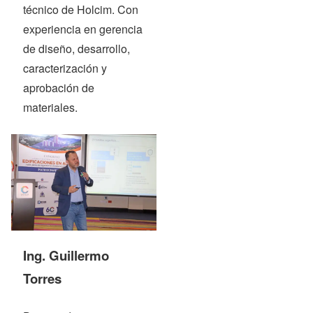
técnico de Holcim. Con
experiencia en gerencia
de diseño, desarrollo,
caracterización y
aprobación de
materiales.
Ing. Guillermo
Torres