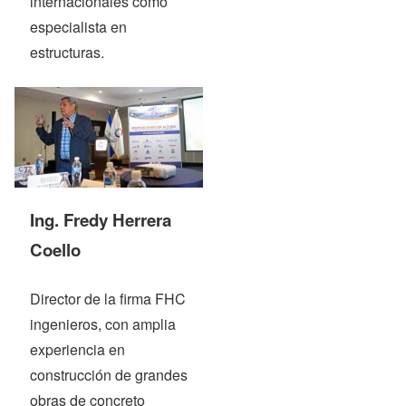
internacionales como
especialista en
estructuras.
Ing. Fredy Herrera
Coello
Director de la firma FHC
ingenieros, con amplia
experiencia en
construcción de grandes
obras de concreto