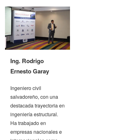
Ing.
Rodrigo
Ernesto Garay
Ingeniero civil
salvadoreño, con una
destacada trayectoria en
ingeniería estructural.
Ha trabajado en
empresas nacionales e