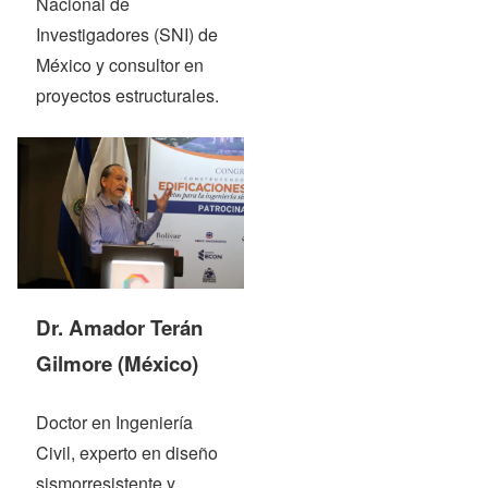
Nacional de
Investigadores (SNI) de
México y consultor en
proyectos estructurales.
Dr. Amador Terán
Gilmore
(México)
Doctor en Ingeniería
Civil, experto en diseño
sismorresistente y