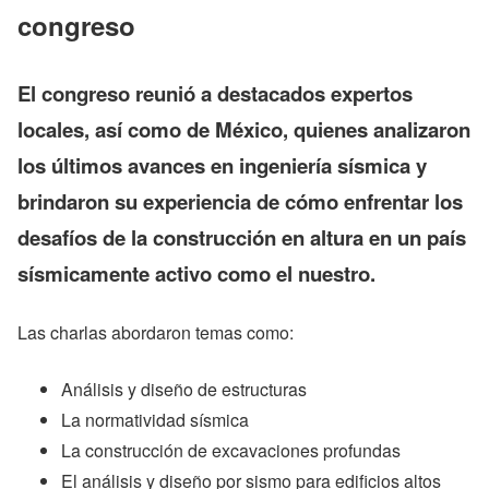
congreso
El congreso reunió a destacados expertos
locales, así como de México, quienes analizaron
los últimos avances en ingeniería sísmica y
brindaron su experiencia de cómo enfrentar los
desafíos de la construcción en altura en un país
sísmicamente activo como el nuestro.
Las charlas abordaron temas como:
Análisis y diseño de estructuras
La normatividad sísmica
La construcción de excavaciones profundas
El análisis y diseño por sismo para edificios altos