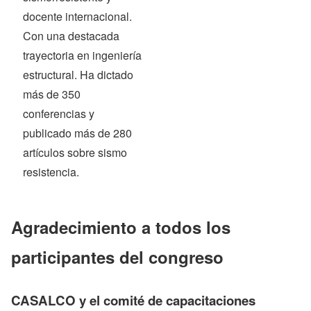
docente internacional.
Con una destacada
trayectoria en ingeniería
estructural. Ha dictado
más de 350
conferencias y
publicado más de 280
artículos sobre sismo
resistencia.
Agradecimiento a todos los
participantes del congreso
CASALCO y el comité de capacitaciones