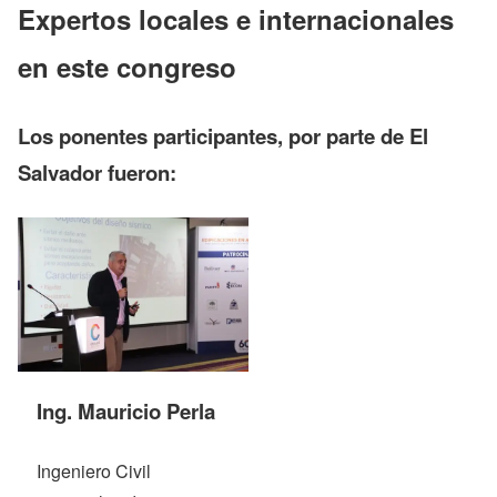
Expertos locales e internacionales
en este congreso
Los ponentes participantes, por parte de El
Salvador fueron:
Ing. Mauricio Perla
Ingeniero Civil