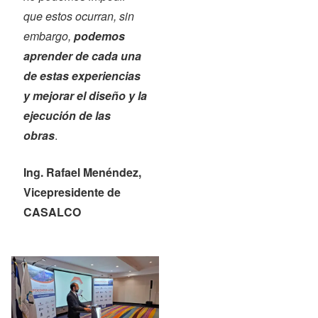
que estos ocurran, sin
embargo,
podemos
aprender de cada una
de estas experiencias
y mejorar el diseño y la
ejecución de las
obras
.
Ing. Rafael Menéndez,
Vicepresidente de
CASALCO