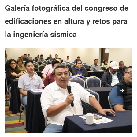
Galería fotográfica del congreso de
edificaciones en altura y retos para
la ingeniería sísmica