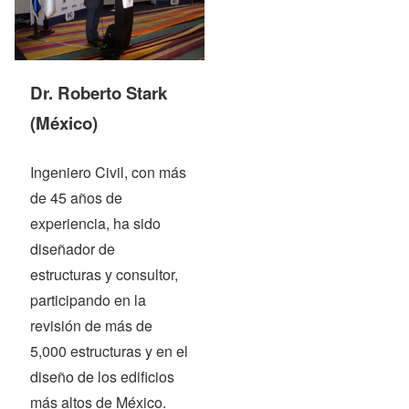
Dr. Roberto Stark
(México)
Ingeniero Civil, con más
de 45 años de
experiencia, ha sido
diseñador de
estructuras y consultor,
participando en la
revisión de más de
5,000 estructuras y en el
diseño de los edificios
más altos de México.