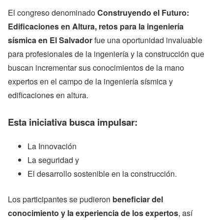
El congreso denominado
Construyendo el Futuro:
Edificaciones en Altura, retos para la ingeniería
sísmica en El Salvador
fue una oportunidad invaluable
para profesionales de la ingeniería y la construcción que
buscan incrementar sus conocimientos de la mano
expertos en el campo de la ingeniería sísmica y
edificaciones en altura.
Esta iniciativa busca impulsar:
La Innovación
La seguridad y
El desarrollo sostenible en la construcción.
Los participantes se pudieron
beneficiar del
conocimiento y la experiencia de los expertos
, así