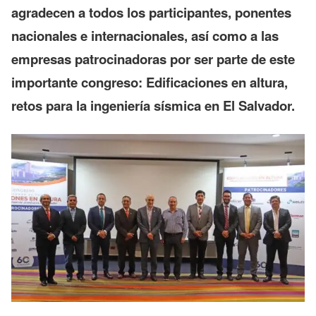
agradecen a todos los participantes, ponentes
nacionales e internacionales, así como a las
empresas patrocinadoras por ser parte de este
importante congreso: Edificaciones en altura,
retos para la ingeniería sísmica en El Salvador.