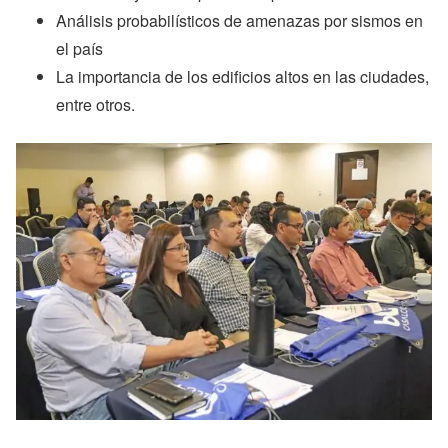
Análisis probabilísticos de amenazas por sismos en
el país
La importancia de los edificios altos en las ciudades,
entre otros.