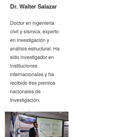
Dr. Walter Salazar
Doctor en ingeniería
civil y sísmica, experto
en investigación y
análisis estructural. Ha
sido investigador en
instituciones
internacionales y ha
recibido tres premios
nacionales de
Investigación.