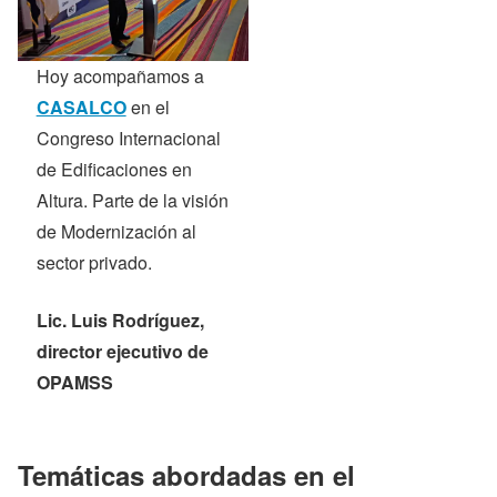
Hoy acompañamos a
CASALCO
en el
Congreso Internacional
de Edificaciones en
Altura. Parte de la visión
de Modernización al
sector privado.
Lic. Luis Rodríguez,
director ejecutivo de
OPAMSS
Temáticas abordadas en el