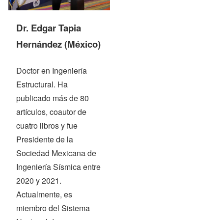
Dr. Edgar Tapia
Hernández
(México)
Doctor en Ingeniería
Estructural. Ha
publicado más de 80
artículos, coautor de
cuatro libros y fue
Presidente de la
Sociedad Mexicana de
Ingeniería Sísmica entre
2020 y 2021.
Actualmente, es
miembro del Sistema