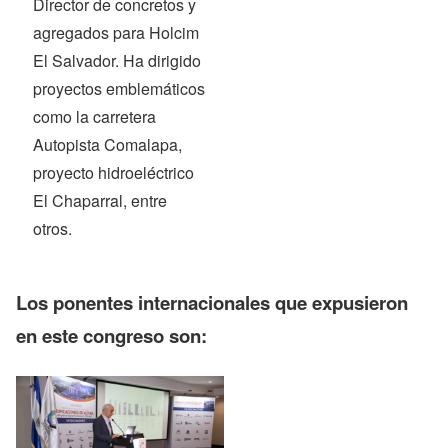
Director de concretos y
agregados para Holcim
El Salvador. Ha dirigido
proyectos emblemáticos
como la carretera
Autopista Comalapa,
proyecto hidroeléctrico
El Chaparral, entre
otros.
Los ponentes internacionales que expusieron
en este congreso son: