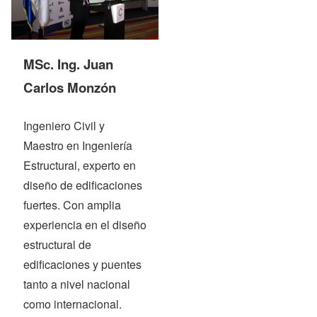
MSc. Ing. Juan
Carlos Monzón
Ingeniero Civil y
Maestro en Ingeniería
Estructural, experto en
diseño de edificaciones
fuertes. Con amplia
experiencia en el diseño
estructural de
edificaciones y puentes
tanto a nivel nacional
como internacional.