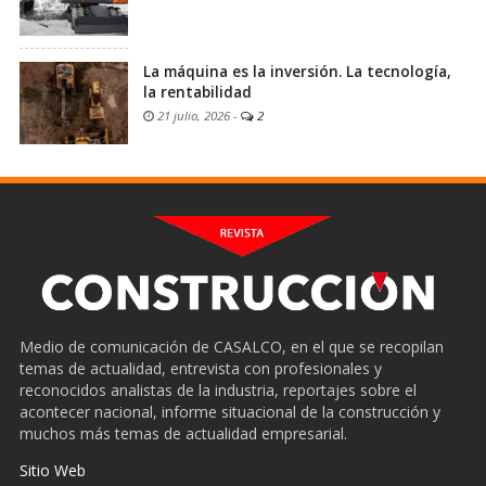
La máquina es la inversión. La tecnología,
la rentabilidad
21 julio, 2026
-
2
Medio de comunicación de CASALCO, en el que se recopilan
temas de actualidad, entrevista con profesionales y
reconocidos analistas de la industria, reportajes sobre el
acontecer nacional, informe situacional de la construcción y
muchos más temas de actualidad empresarial.
Sitio Web