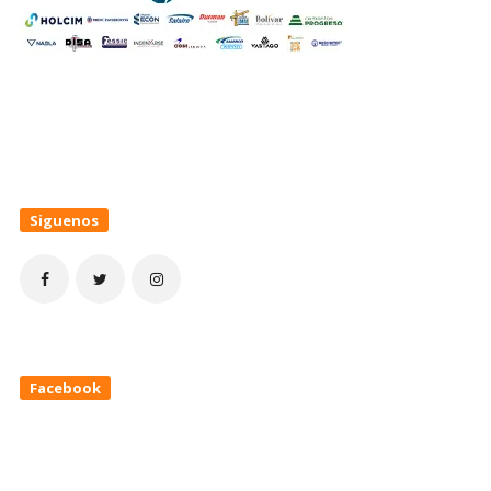
Siguenos
Facebook