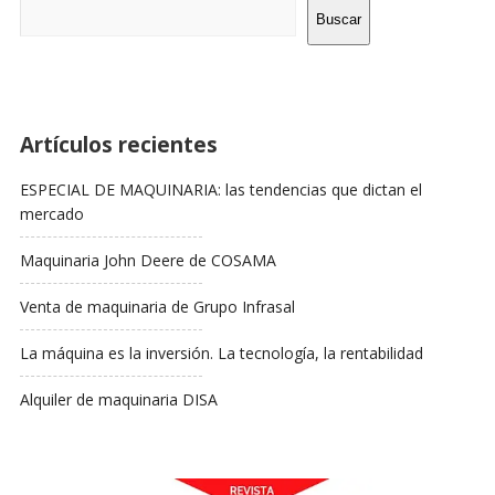
Barra
Buscar
Lateral
Artículos recientes
ESPECIAL DE MAQUINARIA: las tendencias que dictan el
mercado
Maquinaria John Deere de COSAMA
Venta de maquinaria de Grupo Infrasal
La máquina es la inversión. La tecnología, la rentabilidad
Alquiler de maquinaria DISA