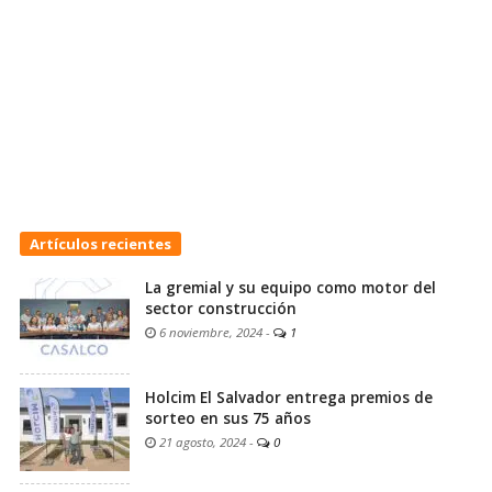
Artículos recientes
La gremial y su equipo como motor del
sector construcción
6 noviembre, 2024
-
1
Holcim El Salvador entrega premios de
sorteo en sus 75 años
21 agosto, 2024
-
0