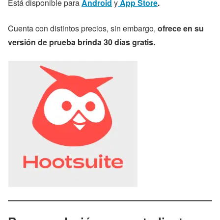
Está disponible para
Android
y
App Store
.
Cuenta con distintos precios, sin embargo,
ofrece en su
versión de prueba brinda 30 días gratis.