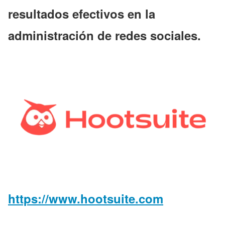
resultados efectivos en la
administración de redes sociales.
https://www.hootsuite.com