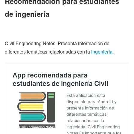
Recomendación para estudiantes
de ingeniería
Civil Engineering Notes. Presenta información de
diferentes temáticas relacionadas con la
ingeniería
.