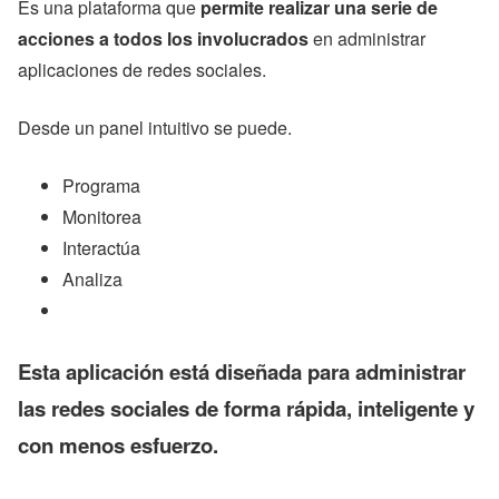
Es una plataforma que
permite realizar una serie de
acciones a todos los involucrados
en administrar
aplicaciones de redes sociales.
Desde un panel intuitivo se puede.
Programa
Monitorea
Interactúa
Analiza
Esta aplicación está diseñada para administrar
las redes sociales de forma rápida, inteligente y
con menos esfuerzo.