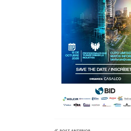
POST ANTERIOR