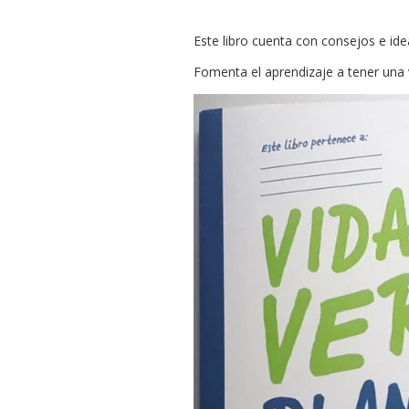
Este libro cuenta con consejos e ide
Fomenta el aprendizaje a tener una 