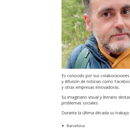
Es conocido por sus colaboraciones
y difusión de noticias como Faceboo
y otras empresas innovadoras.
Su imaginario visual y literario des
problemas sociales.
Durante la última década su trabajo 
Barcelona