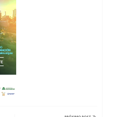
PRÓXIMO POST