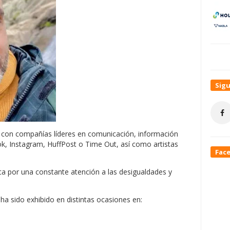
Sig
 con compañías líderes en comunicación, información
k, Instagram, HuffPost o Time Out, así como artistas
Fac
taca por una constante atención a las desigualdades y
ha sido exhibido en distintas ocasiones en: