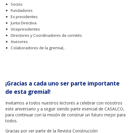
Socios
Fundadores
Ex presidentes
Junta Directiva
Vicepresidentes
Directores y Coordinadores de comités
Asesores
Colaboradores de la gremial, .
¡Gracias a cada uno ser parte importante
de esta gremial!
Invitamos a todos nuestros lectores a celebrar con nosotros
este aniversario y a seguir siendo parte esencial de CASALCO,
para continuar con la misión de construir un futuro mejor para
todos.
Gracias por ser parte de la Revista Construcción