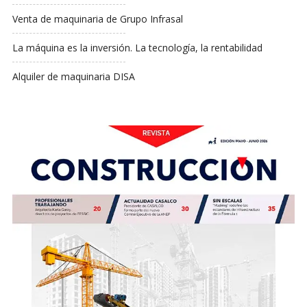
Venta de maquinaria de Grupo Infrasal
La máquina es la inversión. La tecnología, la rentabilidad
Alquiler de maquinaria DISA