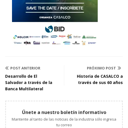
POST ANTERIOR
PRÓXIMO POST
Desarrollo de El
Historia de CASALCO a
Salvador a través de la
través de sus 60 años
Banca Multilateral
Únete a nuestro boletín informativo
Mantente al tanto de las noticias de la industria sólo ingresa
tu correo