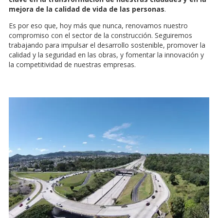
mejora de la calidad de vida de las personas
.
Es por eso que, hoy más que nunca, renovamos nuestro
compromiso con el sector de la construcción. Seguiremos
trabajando para impulsar el desarrollo sostenible, promover la
calidad y la seguridad en las obras, y fomentar la innovación y
la competitividad de nuestras empresas.