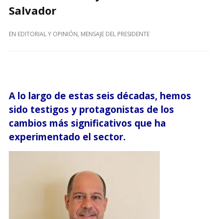
Salvador
EN
EDITORIAL Y OPINIÓN
,
MENSAJE DEL PRESIDENTE
A lo largo de estas seis décadas, hemos
sido testigos y protagonistas de los
cambios más significativos que ha
experimentado el sector.