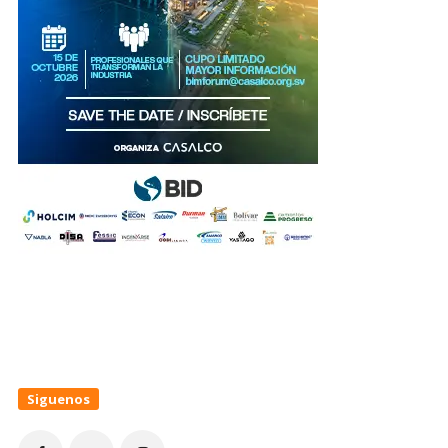
Siguenos