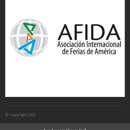
© Copyright 2023