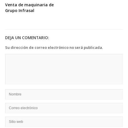
Venta de maquinaria de
Grupo Infrasal
DEJA UN COMENTARIO:
Su dirección de correo electrónico no será publicada.