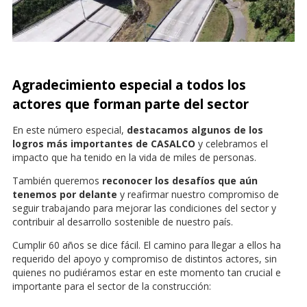
Agradecimiento especial a todos los
actores que forman parte del sector
En este número especial,
destacamos algunos de los
logros más importantes de CASALCO
y celebramos el
impacto que ha tenido en la vida de miles de personas.
También queremos
reconocer los desafíos que aún
tenemos por delante
y reafirmar nuestro compromiso de
seguir trabajando para mejorar las condiciones del sector y
contribuir al desarrollo sostenible de nuestro país.
Cumplir 60 años se dice fácil. El camino para llegar a ellos ha
requerido del apoyo y compromiso de distintos actores, sin
quienes no pudiéramos estar en este momento tan crucial e
importante para el sector de la construcción: