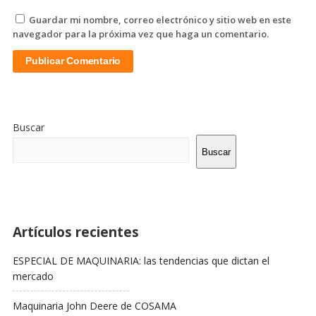
Guardar mi nombre, correo electrónico y sitio web en este
navegador para la próxima vez que haga un comentario.
Sitio
De
Buscar
La
Barra
Buscar
Lateral
Artículos recientes
ESPECIAL DE MAQUINARIA: las tendencias que dictan el
mercado
Maquinaria John Deere de COSAMA