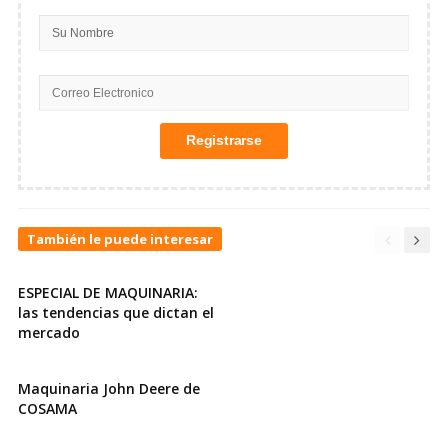
También le puede interesar
ESPECIAL DE MAQUINARIA:
las tendencias que dictan el
mercado
Maquinaria John Deere de
COSAMA