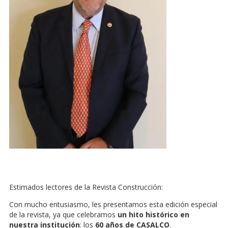
Estimados lectores de la Revista Construcción:
Con mucho entusiasmo, les presentamos esta edición especial
de la revista, ya que celebramos
un hito histórico en
nuestra institución
: los
60 años de CASALCO
.