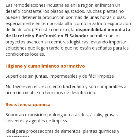
Las remodelaciones industriales en la región enfrentan un
desafío constante: los plazos ajustados. Muchas plantas no
pueden detener la producción por más de unas horas o días,
especialmente en temporada alta (como la zafra o exportación
de fin de año). En este contexto, la
disponibilidad inmediata
de Ucrete® y PurCem® en El Salvador
permite que los
proyectos avancen sin demoras logísticas, evitando importar
soluciones que llegan tarde o que no están diseñadas para las
condiciones locales.
Higiene y cumplimiento normativo
Superficies sin juntas, impermeables y de fácil limpieza.
No favorecen el crecimiento bacteriano y son comparables al
acero inoxidable en términos de desinfección.
Resistencia química
Soportan exposición prolongada a ácidos, álcalis, grasas,
solventes y agentes de limpieza.
Ideal para procesadoras de alimentos, plantas químicas y