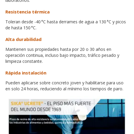
laboratorios.
Resistencia térmica
Toleran desde -40 °C hasta derrames de agua a 130 °C y picos
de hasta 150 °C.
Alta durabilidad
Mantienen sus propiedades hasta por 20 o 30 años en
operación continua, incluso bajo impacto, tráfico pesado y
limpieza constante.
Rápida instalación
Pueden aplicarse sobre concreto joven y habilitarse para uso
en solo 24 horas, reduciendo al mínimo los tiempos de paro.