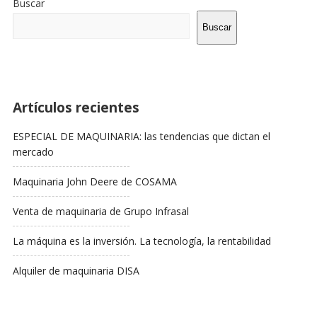
Buscar
La
Barra
Buscar
Lateral
Artículos recientes
ESPECIAL DE MAQUINARIA: las tendencias que dictan el
mercado
Maquinaria John Deere de COSAMA
Venta de maquinaria de Grupo Infrasal
La máquina es la inversión. La tecnología, la rentabilidad
Alquiler de maquinaria DISA