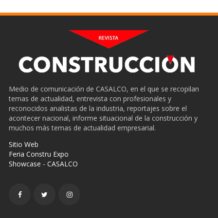
Medio de comunicación de CASALCO, en el que se recopilan
temas de actualidad, entrevista con profesionales y
reconocidos analistas de la industria, reportajes sobre el
acontecer nacional, informe situacional de la construcción y
muchos más temas de actualidad empresarial.
Sitio Web
Feria Constru Expo
Showcase - CASALCO