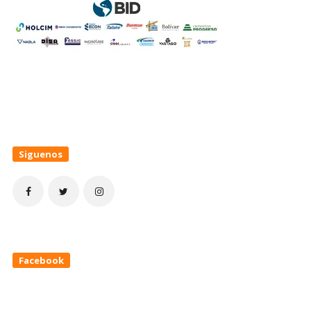
Siguenos
Facebook