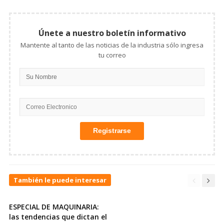
Únete a nuestro boletín informativo
Mantente al tanto de las noticias de la industria sólo ingresa
tu correo
También le puede interesar
ESPECIAL DE MAQUINARIA:
las tendencias que dictan el