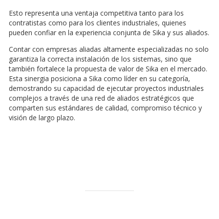
Esto representa una ventaja competitiva tanto para los
contratistas como para los clientes industriales, quienes
pueden confiar en la experiencia conjunta de Sika y sus aliados.
Contar con empresas aliadas altamente especializadas no solo
garantiza la correcta instalación de los sistemas, sino que
también fortalece la propuesta de valor de Sika en el mercado.
Esta sinergia posiciona a Sika como líder en su categoría,
demostrando su capacidad de ejecutar proyectos industriales
complejos a través de una red de aliados estratégicos que
comparten sus estándares de calidad, compromiso técnico y
visión de largo plazo.