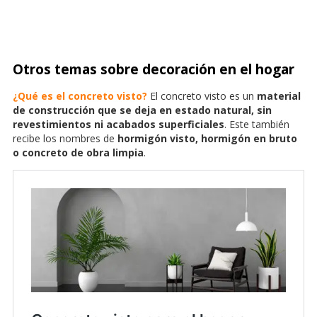
Otros temas sobre decoración en el hogar
¿Qué es el concreto visto?
El concreto visto es un
material
de construcción que se deja en estado natural, sin
revestimientos ni acabados superficiales
. Este también
recibe los nombres de
hormigón visto, hormigón en bruto
o concreto de obra limpia
.