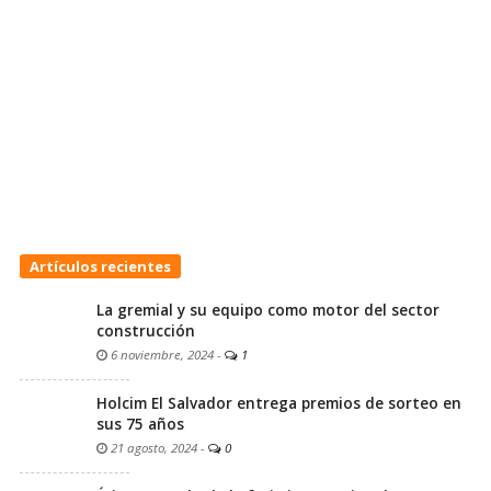
Artículos recientes
La gremial y su equipo como motor del sector
construcción
6 noviembre, 2024
-
1
Holcim El Salvador entrega premios de sorteo en
sus 75 años
21 agosto, 2024
-
0