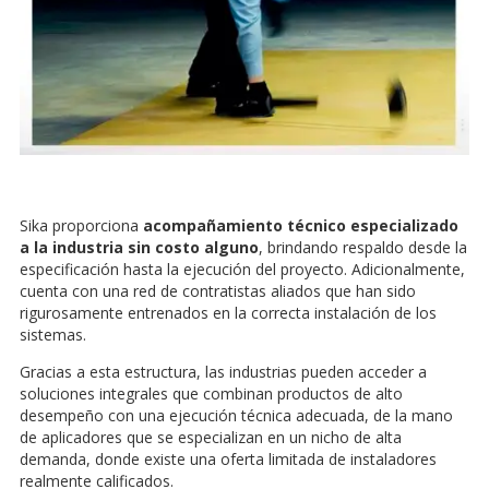
Sika proporciona
acompañamiento técnico especializado
a la industria sin costo alguno
, brindando respaldo desde la
especificación hasta la ejecución del proyecto. Adicionalmente,
cuenta con una red de contratistas aliados que han sido
rigurosamente entrenados en la correcta instalación de los
sistemas.
Gracias a esta estructura, las industrias pueden acceder a
soluciones integrales que combinan productos de alto
desempeño con una ejecución técnica adecuada, de la mano
de aplicadores que se especializan en un nicho de alta
demanda, donde existe una oferta limitada de instaladores
realmente calificados.