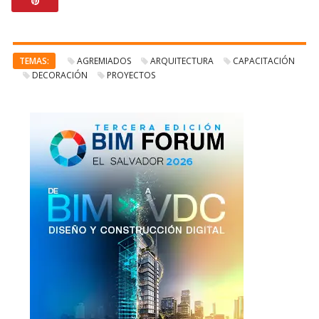
TEMAS:
AGREMIADOS
ARQUITECTURA
CAPACITACIÓN
DECORACIÓN
PROYECTOS