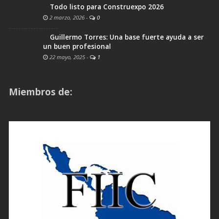
Todo listo para Construexpo 2026
2 marzo, 2026
-
0
Guillermo Torres: Una base fuerte ayuda a ser
un buen profesional
22 mayo, 2025
-
1
Miembros de: