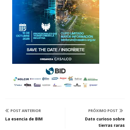
POST ANTERIOR
PRÓXIMO POST
La esencia de BIM
Dato curioso sobre
tierras raras