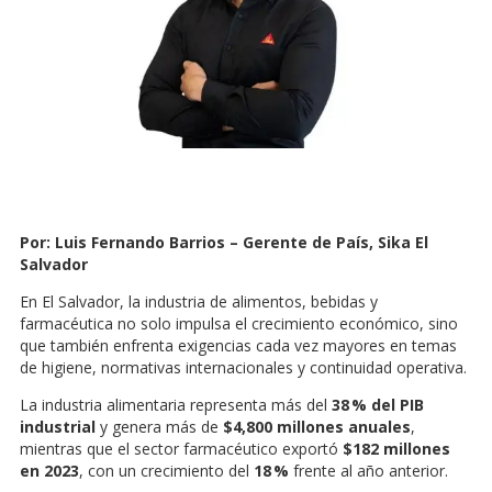
Por: Luis Fernando Barrios – Gerente de País, Sika El
Salvador
En El Salvador, la industria de alimentos, bebidas y
farmacéutica no solo impulsa el crecimiento económico, sino
que también enfrenta exigencias cada vez mayores en temas
de higiene, normativas internacionales y continuidad operativa.
La industria alimentaria representa más del
38 % del PIB
industrial
y genera más de
$4,800 millones anuales
,
mientras que el sector farmacéutico exportó
$182 millones
en 2023
, con un crecimiento del
18 %
frente al año anterior.