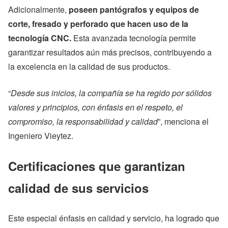
Adicionalmente,
poseen pantógrafos y equipos de
corte, fresado y perforado que hacen uso de la
tecnología CNC.
Esta avanzada tecnología permite
garantizar resultados aún más precisos, contribuyendo a
la excelencia en la calidad de sus productos.
“
Desde sus inicios, la compañía se ha regido por sólidos
valores y principios, con énfasis en el respeto, el
compromiso, la responsabilidad y calidad
”, menciona el
Ingeniero Vieytez.
Certificaciones que garantizan
calidad de sus servicios
Este especial énfasis en calidad y servicio, ha logrado que