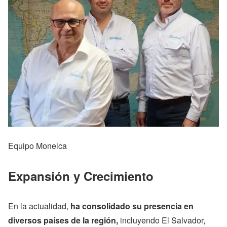
Equipo Monelca
Expansión y Crecimiento
En la actualidad,
ha consolidado su presencia en
diversos países de la región,
incluyendo El Salvador,