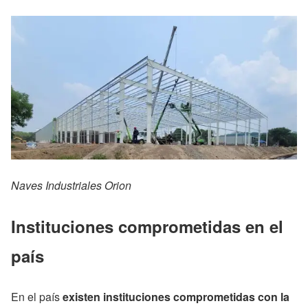
Naves Industriales Orion
Instituciones comprometidas en el
país
En el país
existen instituciones comprometidas con la