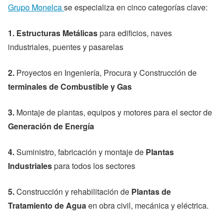
Grupo Monelca
se especializa en cinco categorías clave:
1. Estructuras Metálicas
para edificios, naves
industriales, puentes y pasarelas
2.
Proyectos en Ingeniería, Procura y Construcción de
terminales de Combustible y Gas
3.
Montaje de plantas, equipos y motores para el sector de
Generación de Energía
4.
Suministro, fabricación y montaje de
Plantas
Industriales
para todos los sectores
5.
Construcción y rehabilitación de
Plantas de
Tratamiento de Agua
en obra civil, mecánica y eléctrica.