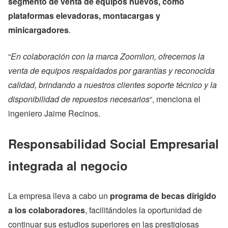
segmento de venta de equipos nuevos, como
plataformas elevadoras, montacargas y
minicargadores
.
“
En colaboración con la marca Zoomlion, ofrecemos la
venta de equipos respaldados por garantías y reconocida
calidad, brindando a nuestros clientes soporte técnico y la
disponibilidad de repuestos necesarios
“, menciona el
ingeniero Jaime Recinos.
Responsabilidad Social Empresarial
integrada al negocio
La empresa lleva a cabo un
programa de becas dirigido
a los colaboradores
, facilitándoles la oportunidad de
continuar sus estudios superiores en las prestigiosas