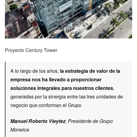
Proyecto Century Tower
A lo largo de los años,
la estrategia de valor de la
empresa nos ha llevado a proporcionar
soluciones integrales para nuestros clientes
,
generadas por la sinergia entre las tres unidades de
negocio que conforman el Grupo
Manuel Roberto Vieytez
, Presidente de Grupo
Monelca