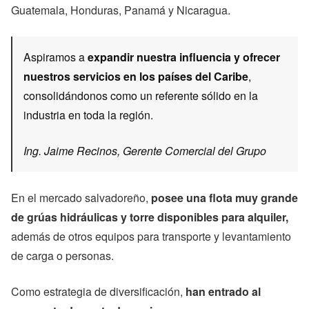
Guatemala, Honduras, Panamá y Nicaragua.
Aspiramos a
expandir nuestra influencia y ofrecer
nuestros servicios en los países del Caribe
,
consolidándonos como un referente sólido en la
industria en toda la región.
Ing. Jaime Recinos, Gerente Comercial del Grupo
En el mercado salvadoreño,
posee una flota muy grande
de grúas hidráulicas y torre disponibles para alquiler,
además de otros equipos para transporte y levantamiento
de carga o personas.
Como estrategia de diversificación,
han entrado al