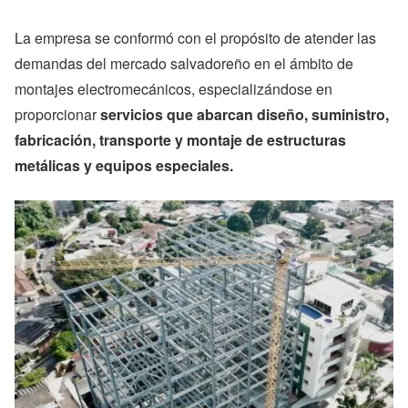
La empresa se conformó con el propósito de atender las
demandas del mercado salvadoreño en el ámbito de
montajes electromecánicos, especializándose en
proporcionar
servicios que abarcan diseño, suministro,
fabricación, transporte y montaje de estructuras
metálicas y equipos especiales.