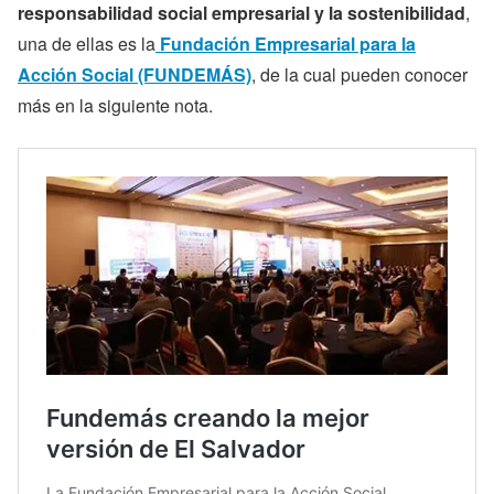
responsabilidad social empresarial y la sostenibilidad
,
una de ellas es la
Fundación Empresarial para la
Acción Social (FUNDEMÁS)
, de la cual pueden conocer
más en la siguiente nota.