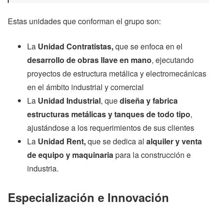
Estas unidades que conforman el grupo son:
La
Unidad Contratistas,
que se enfoca en el
desarrollo de obras llave en mano
, ejecutando
proyectos de estructura metálica y electromecánicas
en el ámbito industrial y comercial
La
Unidad Industrial
, que
diseña y fabrica
estructuras metálicas y tanques de todo tipo
,
ajustándose a los requerimientos de sus clientes
La
Unidad Rent,
que se dedica al
alquiler y venta
de equipo y maquinaria
para la construcción e
industria.
Especialización e Innovación