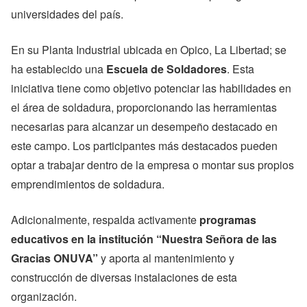
universidades del país.
En su Planta Industrial ubicada en Opico, La Libertad; se
ha establecido una
Escuela de Soldadores
. Esta
iniciativa tiene como objetivo potenciar las habilidades en
el área de soldadura, proporcionando las herramientas
necesarias para alcanzar un desempeño destacado en
este campo. Los participantes más destacados pueden
optar a trabajar dentro de la empresa o montar sus propios
emprendimientos de soldadura.
Adicionalmente, respalda activamente
programas
educativos en la institución “Nuestra Señora de las
Gracias ONUVA”
y aporta al mantenimiento y
construcción de diversas instalaciones de esta
organización.