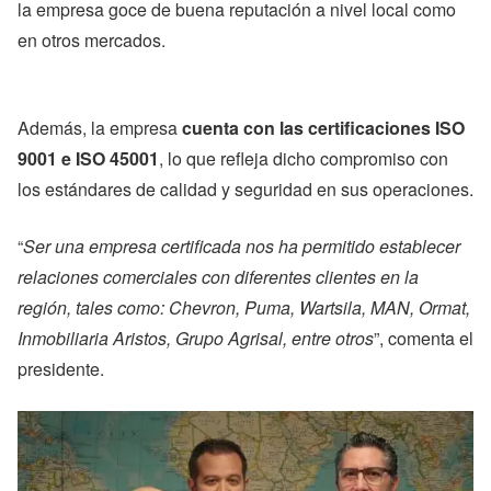
la empresa goce de buena reputación a nivel local como
en otros mercados.
Además, la empresa
cuenta con las certificaciones ISO
9001 e ISO 45001
, lo que refleja dicho compromiso con
los estándares de calidad y seguridad en sus operaciones.
“
Ser una empresa certificada nos ha permitido establecer
relaciones comerciales con diferentes clientes en la
región, tales como: Chevron, Puma, Wartsila, MAN, Ormat,
Inmobiliaria Aristos, Grupo Agrisal, entre otros
”, comenta el
presidente.