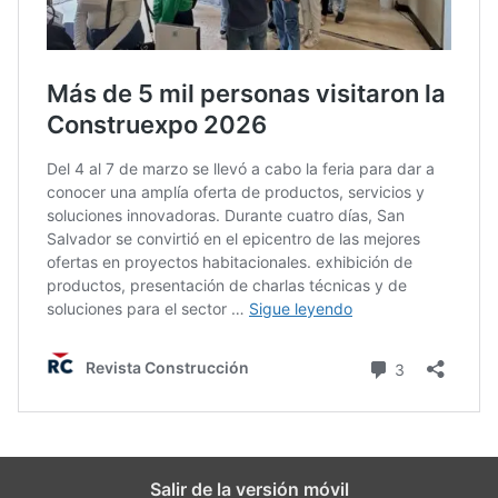
Salir de la versión móvil