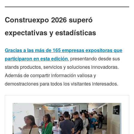
Construexpo 2026 superó
expectativas y estadísticas
Gracias a las más de 165 empresas expositoras que
participaron en esta edición
, presentando desde sus
stands productos, servicios y soluciones innovadoras.
Además de compartir información valiosa y
demostraciones para todos los visitantes interesados.