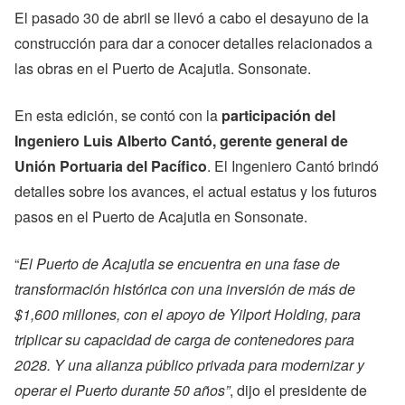
El pasado 30 de abril se llevó a cabo el desayuno de la
construcción para dar a conocer detalles relacionados a
las obras en el Puerto de Acajutla. Sonsonate.
En esta edición, se contó con la
participación del
Ingeniero Luis Alberto Cantó, gerente general de
Unión Portuaria del Pacífico
. El Ingeniero Cantó brindó
detalles sobre los avances, el actual estatus y los futuros
pasos en el Puerto de Acajutla en Sonsonate.
“
El Puerto de Acajutla se encuentra en una fase de
transformación histórica con una inversión de más de
$1,600 millones, con el apoyo de Yilport Holding, para
triplicar su capacidad de carga de contenedores para
2028. Y una alianza público privada para modernizar y
operar el Puerto durante 50 años”
, dijo el presidente de