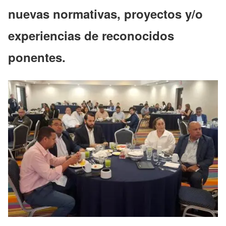
nuevas normativas, proyectos y/o
experiencias de reconocidos
ponentes.