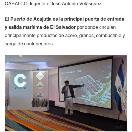
CASALCO, Ingeniero José Antonio Velásquez.
El
Puerto de Acajutla es la principal puerta de entrada
y salida marítima de El Salvador
por donde circulan
principalmente productos de acero, granos, combustible y
carga de contenedores.