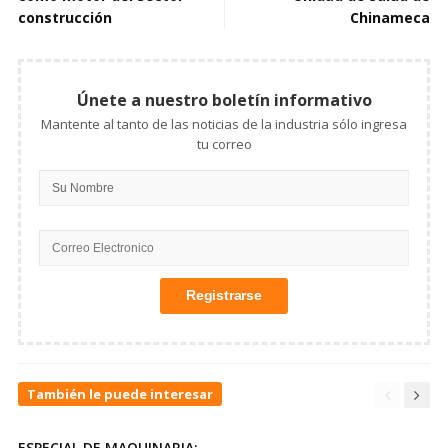
construcción
Chinameca
Únete a nuestro boletín informativo
Mantente al tanto de las noticias de la industria sólo ingresa
tu correo
También le puede interesar
ESPECIAL DE MAQUINARIA: