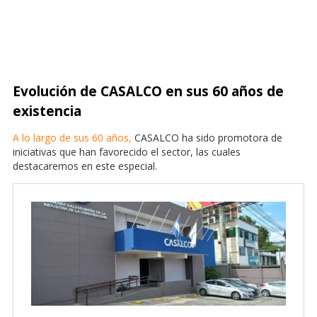
Evolución de CASALCO en sus 60 años de
existencia
A lo largo de sus 60 años
,
CASALCO ha sido promotora de
iniciativas que han favorecido el sector, las cuales
destacaremos en este especial.