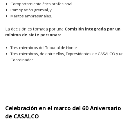
Comportamiento ético profesional
Participación gremial, y
Méritos empresariales.
La decisión es tomada por una
Comisión integrada por un
mínimo de siete personas:
Tres miembros del Tribunal de Honor
Tres miembros, de entre ellos, Expresidentes de CASALCO y un
Coordinador.
Celebración en el marco del 60 Aniversario
de CASALCO