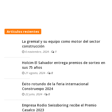
Artículos recientes
La gremial y su equipo como motor del sector
construcción
6 noviembre, 2024
-
1
Holcim El Salvador entrega premios de sorteo en
sus 75 años
21 agosto, 2024
-
0
Éxito rotundo de la feria internacional
Construexpo 2024
22 julio, 2024
-
0
Empresa Rodio Swissboring recibe el Premio
Casalco 2023