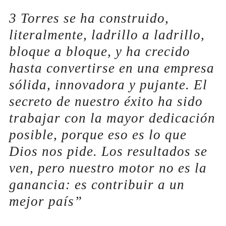
3 Torres se ha construido,
literalmente, ladrillo a ladrillo,
bloque a bloque, y ha crecido
hasta convertirse en una empresa
sólida, innovadora y pujante. El
secreto de nuestro éxito ha sido
trabajar con la mayor dedicación
posible, porque eso es lo que
Dios nos pide. Los resultados se
ven, pero nuestro motor no es la
ganancia: es contribuir a un
mejor país
”