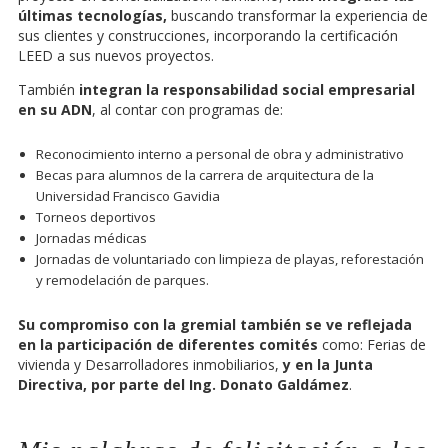
últimas tecnologías,
buscando transformar la experiencia de
sus clientes y construcciones, incorporando la certificación
LEED a sus nuevos proyectos.
También
integran la responsabilidad social empresarial
en su ADN
, al contar con programas de:
Reconocimiento interno a personal de obra y administrativo
Becas para alumnos de la carrera de arquitectura de la
Universidad Francisco Gavidia
Torneos deportivos
Jornadas médicas
Jornadas de voluntariado con limpieza de playas, reforestación
y remodelación de parques.
Su compromiso con la gremial también se ve reflejada
en la participación de diferentes comités
como: Ferias de
vivienda y Desarrolladores inmobiliarios,
y en la Junta
Directiva, por parte del Ing. Donato Galdámez
.