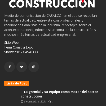
Medio de comunicación de CASALCO, en el que se recopilan
temas de actualidad, entrevista con profesionales y
reconocidos analistas de la industria, reportajes sobre el
acontecer nacional, informe situacional de la construcción y
muchos más temas de actualidad empresarial.
Sitio Web
Feria Constru Expo
Showcase - CASALCO
Lista de Post
La gremial y su equipo como motor del sector
construcción
6 noviembre, 2024
-
1