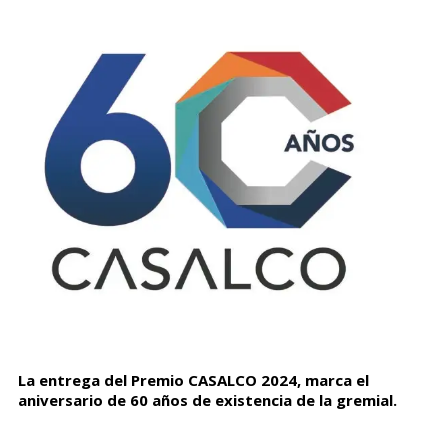
La entrega del Premio CASALCO 2024, marca el
aniversario de 60 años de existencia de la gremial.