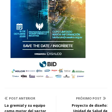
POST ANTERIOR
PRÓXIMO POST
La gremial y su equipo
Proyecto de diseño:
como motor del sector
Unidad de Salud de