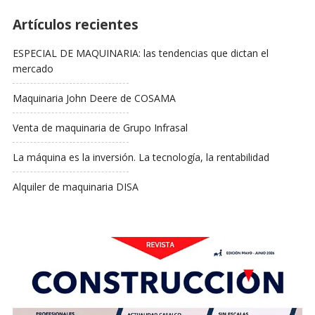
Artículos recientes
ESPECIAL DE MAQUINARIA: las tendencias que dictan el
mercado
Maquinaria John Deere de COSAMA
Venta de maquinaria de Grupo Infrasal
La máquina es la inversión. La tecnología, la rentabilidad
Alquiler de maquinaria DISA