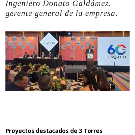
Ingeniero Donato Galdámez,
gerente general de la empresa.
Proyectos destacados de 3 Torres