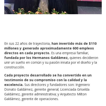
En sus 22 años de trayectoria,
han invertido más de $110
millones y generado aproximadamente 600 empleos
directos en cada proyecto.
Es una empresa familiar,
fundada por los Hermanos Galdámez,
quienes decidieron
unir un sueño en común y su pasión innata por el diseño y la
construcción.
Cada proyecto desarrollado se ha convertido en un
testimonio de su compromiso con la calidad y la
excelencia.
Sus directores y fundadores son: Ingeniero
Donato Galdámez, gerente general; Licenciada Griselda
Galdámez, gerente administrativa; y Arquitecto Milton
Galdámez, gerente de operaciones.