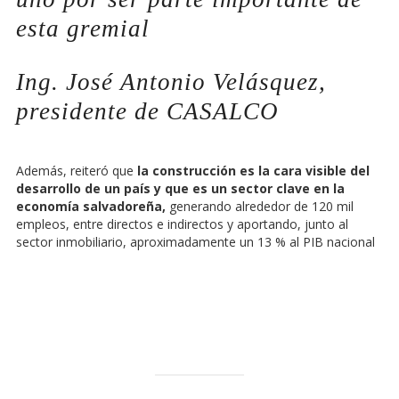
esta gremial
Ing. José Antonio Velásquez,
presidente de CASALCO
Además, reiteró que
la construcción es la cara visible del
desarrollo de un país y que es un sector clave en la
economía salvadoreña,
generando alrededor de 120 mil
empleos, entre directos e indirectos y aportando, junto al
sector inmobiliario, aproximadamente un 13 % al PIB nacional