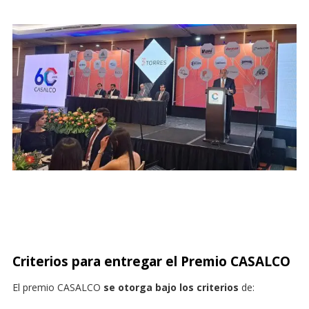
Criterios para entregar el Premio CASALCO
El premio CASALCO
se otorga bajo los criterios
de: