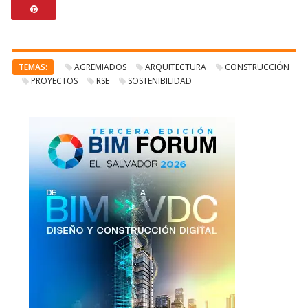
TEMAS:
AGREMIADOS
ARQUITECTURA
CONSTRUCCIÓN
PROYECTOS
RSE
SOSTENIBILIDAD