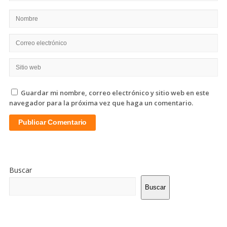
Guardar mi nombre, correo electrónico y sitio web en este
navegador para la próxima vez que haga un comentario.
Sitio
De
Buscar
La
Barra
Buscar
Lateral