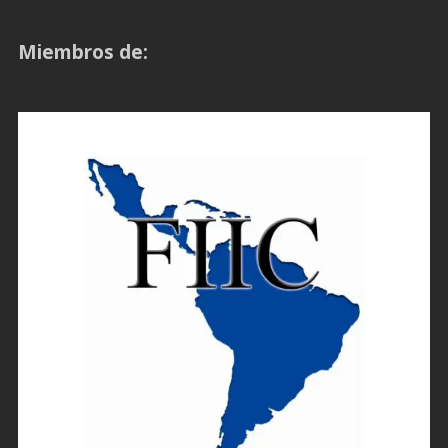
Miembros de: