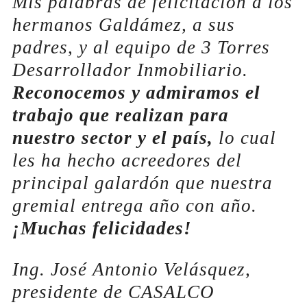
Mis palabras de felicitación a los
hermanos Galdámez, a sus
padres, y al equipo de 3 Torres
Desarrollador Inmobiliario.
Reconocemos y admiramos el
trabajo que realizan para
nuestro sector y el país,
lo cual
les ha hecho acreedores del
principal galardón que nuestra
gremial entrega año con año.
¡Muchas felicidades
!
Ing. José Antonio Velásquez,
presidente de CASALCO