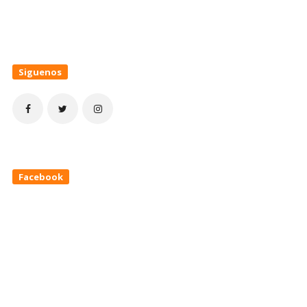
Siguenos
Facebook