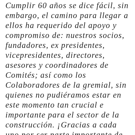
Cumplir 60 años se dice fácil, sin
embargo, el camino para llegar a
ellos ha requerido del apoyo y
compromiso de: nuestros socios,
fundadores, ex presidentes,
vicepresidentes, directores,
asesores y coordinadores de
Comités; así como los
Colaboradores de la gremial, sin
quienes no pudiéramos estar en
este momento tan crucial e
importante para el sector de la
construcción. ¡Gracias a cada
uno por ser parte importante de