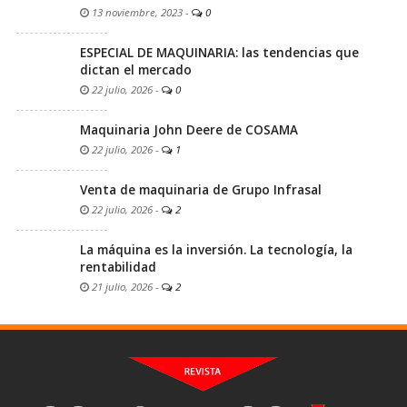
13 noviembre, 2023
-
0
ESPECIAL DE MAQUINARIA: las tendencias que
dictan el mercado
22 julio, 2026
-
0
Maquinaria John Deere de COSAMA
22 julio, 2026
-
1
Venta de maquinaria de Grupo Infrasal
22 julio, 2026
-
2
La máquina es la inversión. La tecnología, la
rentabilidad
21 julio, 2026
-
2