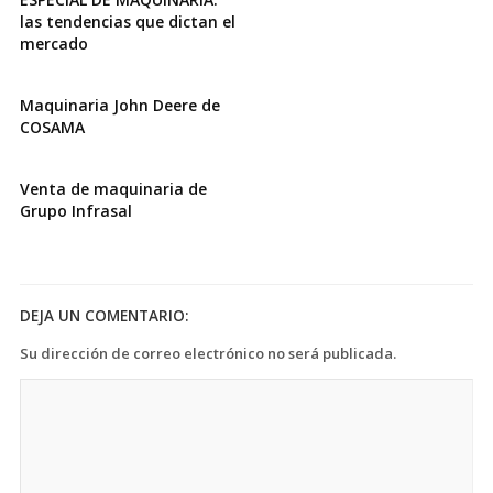
las tendencias que dictan el
mercado
Maquinaria John Deere de
COSAMA
Venta de maquinaria de
Grupo Infrasal
DEJA UN COMENTARIO:
Su dirección de correo electrónico no será publicada.