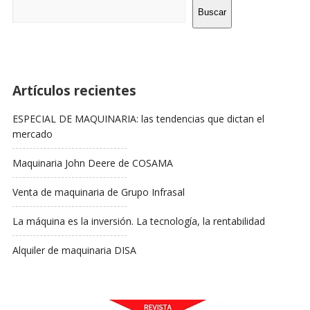
Barra
Buscar
Lateral
Artículos recientes
ESPECIAL DE MAQUINARIA: las tendencias que dictan el
mercado
Maquinaria John Deere de COSAMA
Venta de maquinaria de Grupo Infrasal
La máquina es la inversión. La tecnología, la rentabilidad
Alquiler de maquinaria DISA