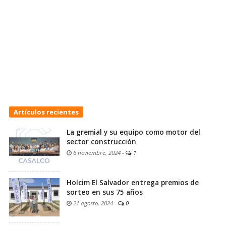
Artículos recientes
La gremial y su equipo como motor del
sector construcción
6 noviembre, 2024
-
1
Holcim El Salvador entrega premios de
sorteo en sus 75 años
21 agosto, 2024
-
0