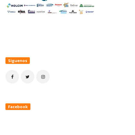
Siguenos
Facebook