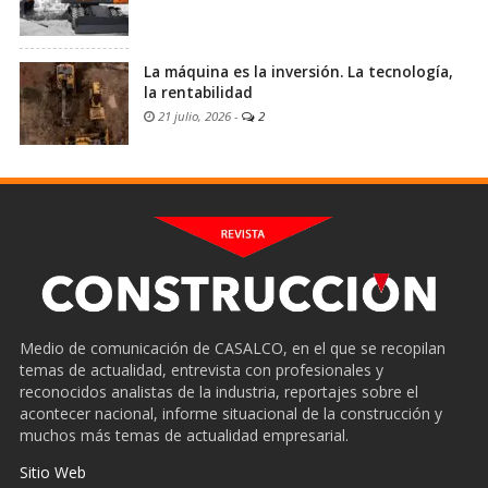
La máquina es la inversión. La tecnología,
la rentabilidad
21 julio, 2026
-
2
Medio de comunicación de CASALCO, en el que se recopilan
temas de actualidad, entrevista con profesionales y
reconocidos analistas de la industria, reportajes sobre el
acontecer nacional, informe situacional de la construcción y
muchos más temas de actualidad empresarial.
Sitio Web