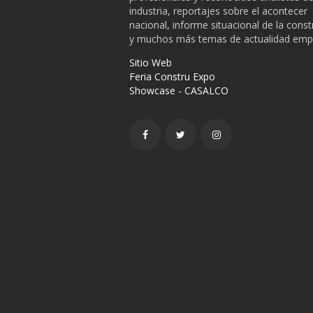
industria, reportajes sobre el acontecer
nacional, informe situacional de la cons
y muchos más temas de actualidad empr
Sitio Web
Feria Constru Expo
Showcase - CASALCO