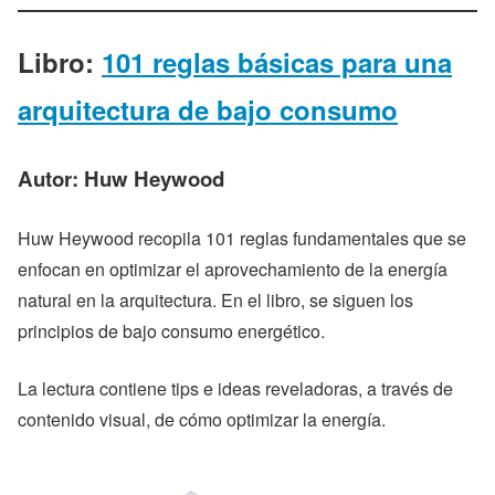
Libro:
101 reglas básicas para una
arquitectura de bajo consumo
Autor:
Huw Heywood
Huw Heywood recopila 101 reglas fundamentales que se
enfocan en optimizar el aprovechamiento de la energía
natural en la arquitectura. En el libro, se siguen los
principios de bajo consumo energético.
La lectura contiene tips e ideas reveladoras, a través de
contenido visual, de cómo optimizar la energía.