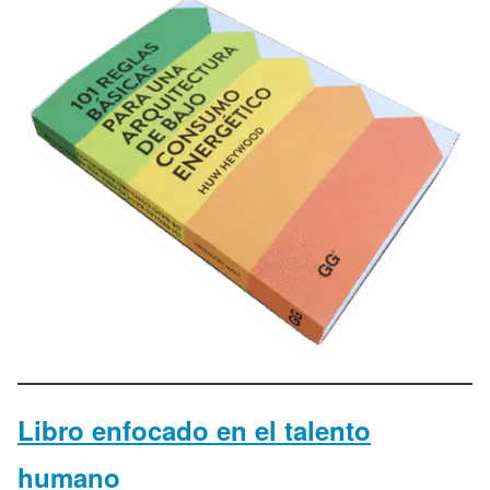
Libro enfocado en el talento
humano