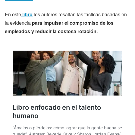
En este
libro
los autores resaltan las tácticas basadas en
la evidencia
para impulsar el compromiso de los
empleados y reducir la costosa rotación.