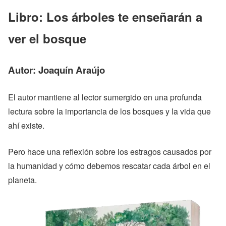
Libro:
Los árboles te enseñarán a
ver el bosque
Autor:
Joaquín Araújo
El autor mantiene al lector sumergido en una profunda
lectura sobre la importancia de los bosques y la vida que
ahí existe.
Pero hace una reflexión sobre los estragos causados por
la humanidad y cómo debemos rescatar cada árbol en el
planeta.