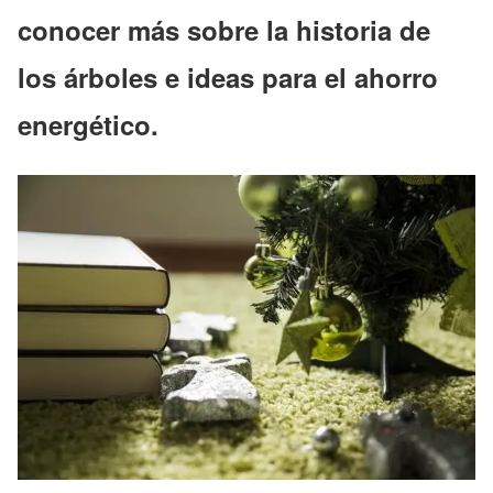
conocer más sobre la historia de
los árboles e ideas para el ahorro
energético.