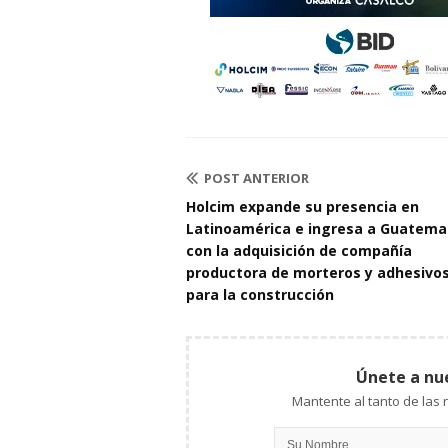
POST ANTERIOR
Holcim expande su presencia en
Latinoamérica e ingresa a Guatema
con la adquisición de compañía
productora de morteros y adhesivo
para la construcción
Únete a nu