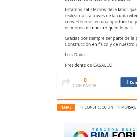
Estamos satisfechos de la labor qu
realizamos, a través de la cual, rei
convertiremos en una oportunidad 
economía de nuestro querido país.
Gracias por siempre ser parte de la g
Construcción en físico y de nuestro p
Luis Dada
Presidente de CASALCO
0
Com
COMPARTIR
TEMAS:
CONSTRUCCIÓN
MENSAJE