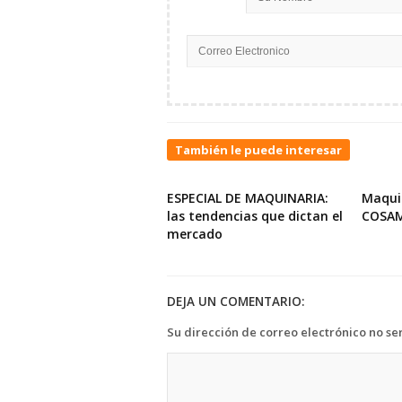
También le puede interesar
ESPECIAL DE MAQUINARIA:
Maqui
las tendencias que dictan el
COSA
mercado
DEJA UN COMENTARIO:
Su dirección de correo electrónico no se