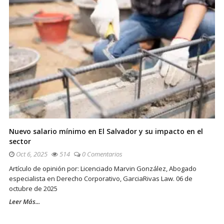
Nuevo salario mínimo en El Salvador y su impacto en el
sector
Oct 6, 2025
514
0 Comentarios
Artículo de opinión por: Licenciado Marvin González, Abogado
especialista en Derecho Corporativo, GarciaRivas Law. 06 de
octubre de 2025
Leer Más...
Sitio