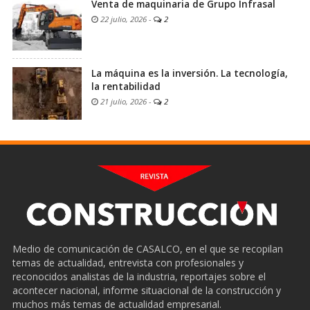
Venta de maquinaria de Grupo Infrasal
22 julio, 2026
-
2
La máquina es la inversión. La tecnología,
la rentabilidad
21 julio, 2026
-
2
Medio de comunicación de CASALCO, en el que se recopilan
temas de actualidad, entrevista con profesionales y
reconocidos analistas de la industria, reportajes sobre el
acontecer nacional, informe situacional de la construcción y
muchos más temas de actualidad empresarial.