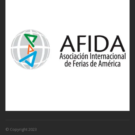
© Copyright 2023