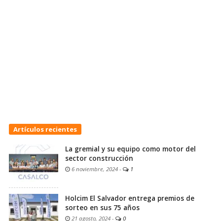
Artículos recientes
La gremial y su equipo como motor del
sector construcción
6 noviembre, 2024
-
1
Holcim El Salvador entrega premios de
sorteo en sus 75 años
21 agosto, 2024
-
0