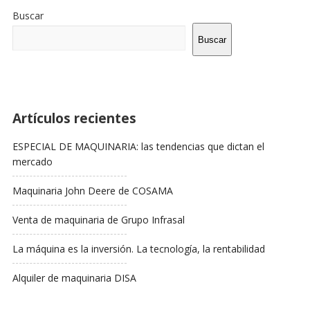
De
Buscar
La
Barra
Buscar
Lateral
Artículos recientes
ESPECIAL DE MAQUINARIA: las tendencias que dictan el
mercado
Maquinaria John Deere de COSAMA
Venta de maquinaria de Grupo Infrasal
La máquina es la inversión. La tecnología, la rentabilidad
Alquiler de maquinaria DISA