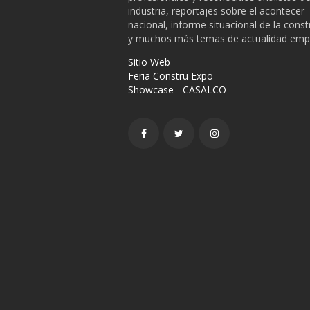
industria, reportajes sobre el acontecer
nacional, informe situacional de la cons
y muchos más temas de actualidad empr
Sitio Web
Feria Constru Expo
Showcase - CASALCO