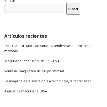
Buscar
La
Barra
Buscar
Lateral
Artículos recientes
ESPECIAL DE MAQUINARIA: las tendencias que dictan el
mercado
Maquinaria John Deere de COSAMA
Venta de maquinaria de Grupo Infrasal
La máquina es la inversión. La tecnología, la rentabilidad
Alquiler de maquinaria DISA