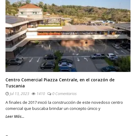
Centro Comercial Piazza Centrale, en el corazón de
Tuscania
Jul 13, 2023
1410
0 Comentarios
A finales de 2017 inició la construcción de este novedoso centro
comercial que buscaba brindar un concepto único y
Leer Más...
Sitio
De