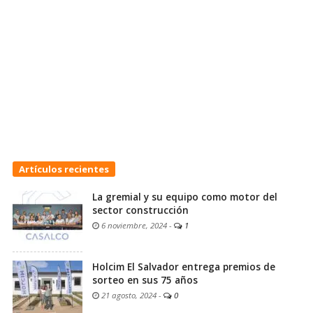
Artículos recientes
La gremial y su equipo como motor del
sector construcción
6 noviembre, 2024
-
1
Holcim El Salvador entrega premios de
sorteo en sus 75 años
21 agosto, 2024
-
0