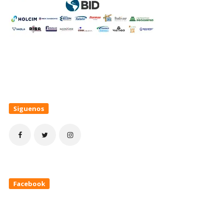
Siguenos
Facebook