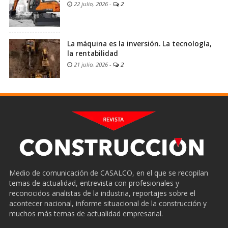
22 julio, 2026
-
2
La máquina es la inversión. La tecnología,
la rentabilidad
21 julio, 2026
-
2
Medio de comunicación de CASALCO, en el que se recopilan
temas de actualidad, entrevista con profesionales y
reconocidos analistas de la industria, reportajes sobre el
acontecer nacional, informe situacional de la construcción y
muchos más temas de actualidad empresarial.