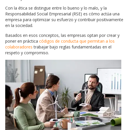
Con la ética se distingue entre lo bueno y lo malo, y la
Responsabilidad Social Empresarial (RSE) es cómo actúa una
empresa para optimizar su esfuerzo y contribuir positivamente
en la sociedad.
Basados en esos conceptos, las empresas optan por crear y
poner en práctica
códigos de conducta que permitan a los
colaboradores
trabajar bajo reglas fundamentadas en el
respeto y compromiso.