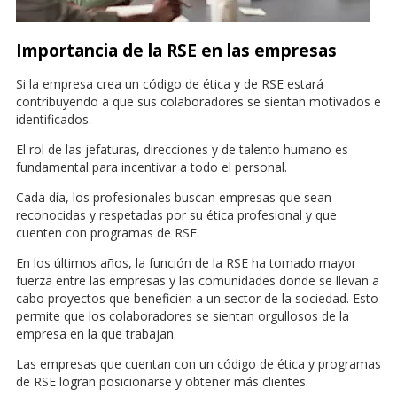
Importancia de la RSE en las empresas
Si la empresa crea un código de ética y de RSE estará
contribuyendo a que sus colaboradores se sientan motivados e
identificados.
El rol de las jefaturas, direcciones y de talento humano es
fundamental para incentivar a todo el personal.
Cada día, los profesionales buscan empresas que sean
reconocidas y respetadas por su ética profesional y que
cuenten con programas de RSE.
En los últimos años, la función de la RSE ha tomado mayor
fuerza entre las empresas y las comunidades donde se llevan a
cabo proyectos que beneficien a un sector de la sociedad. Esto
permite que los colaboradores se sientan orgullosos de la
empresa en la que trabajan.
Las empresas que cuentan con un código de ética y programas
de RSE logran posicionarse y obtener más clientes.