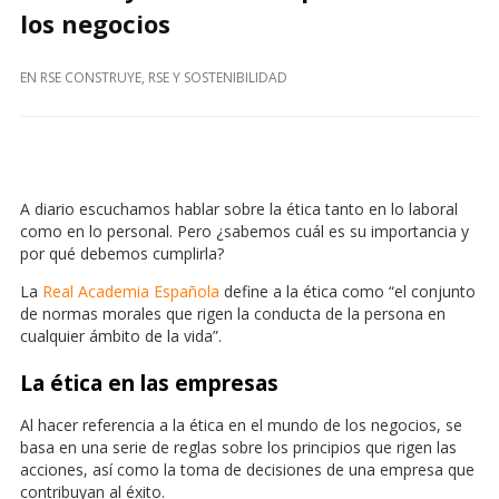
los negocios
EN
RSE CONSTRUYE
,
RSE Y SOSTENIBILIDAD
A diario escuchamos hablar sobre la ética tanto en lo laboral
como en lo personal. Pero ¿sabemos cuál es su importancia y
por qué debemos cumplirla?
La
Real Academia Española
define a la ética como “el conjunto
de normas morales que rigen la conducta de la persona en
cualquier ámbito de la vida”.
La ética en las empresas
Al hacer referencia a la ética en el mundo de los negocios, se
basa en una serie de reglas sobre los principios que rigen las
acciones, así como la toma de decisiones de una empresa que
contribuyan al éxito.