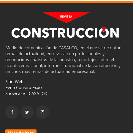
Medio de comunicación de CASALCO, en el que se recopilan
temas de actualidad, entrevista con profesionales y
reconocidos analistas de la industria, reportajes sobre el
acontecer nacional, informe situacional de la construcción y
muchos más temas de actualidad empresarial.
Sitio Web
Feria Constru Expo
Showcase - CASALCO
Lista de Post