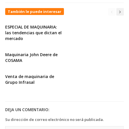
También le puede interesar
ESPECIAL DE MAQUINARIA:
las tendencias que dictan el
mercado
Maquinaria John Deere de
COSAMA
Venta de maquinaria de
Grupo Infrasal
DEJA UN COMENTARIO:
Su dirección de correo electrónico no será publicada.