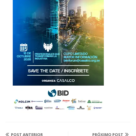
POST ANTERIOR
PRÓXIMO POST