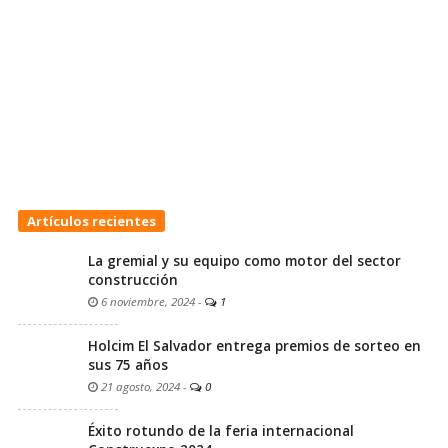
Artículos recientes
La gremial y su equipo como motor del sector
construcción
6 noviembre, 2024
-
1
Holcim El Salvador entrega premios de sorteo en
sus 75 años
21 agosto, 2024
-
0
Éxito rotundo de la feria internacional