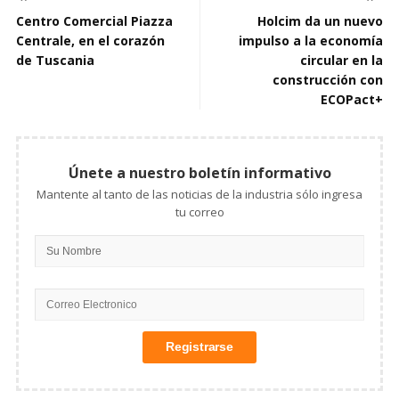
Centro Comercial Piazza
Holcim da un nuevo
Centrale, en el corazón
impulso a la economía
de Tuscania
circular en la
construcción con
ECOPact+
Únete a nuestro boletín informativo
Mantente al tanto de las noticias de la industria sólo ingresa
tu correo