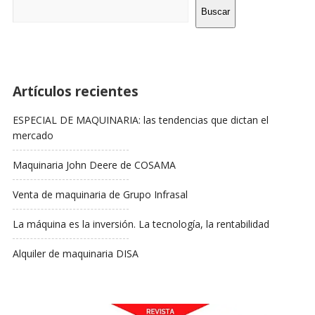
Barra
Buscar
Lateral
Artículos recientes
ESPECIAL DE MAQUINARIA: las tendencias que dictan el
mercado
Maquinaria John Deere de COSAMA
Venta de maquinaria de Grupo Infrasal
La máquina es la inversión. La tecnología, la rentabilidad
Alquiler de maquinaria DISA