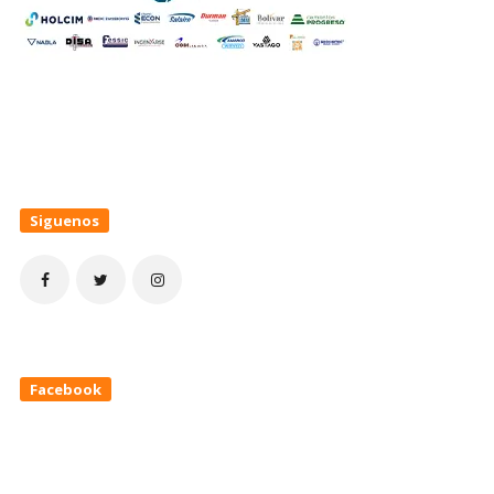
Siguenos
Facebook