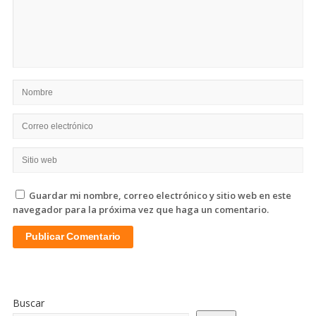
Guardar mi nombre, correo electrónico y sitio web en este
navegador para la próxima vez que haga un comentario.
Sitio
De
Buscar
La