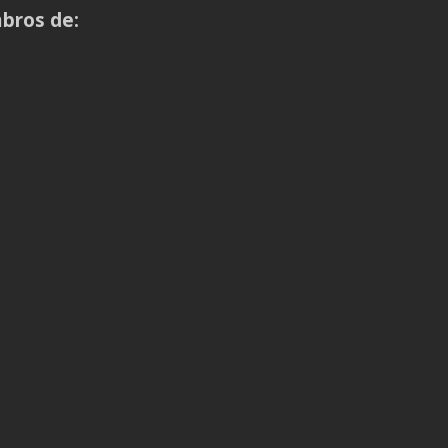
bros de: