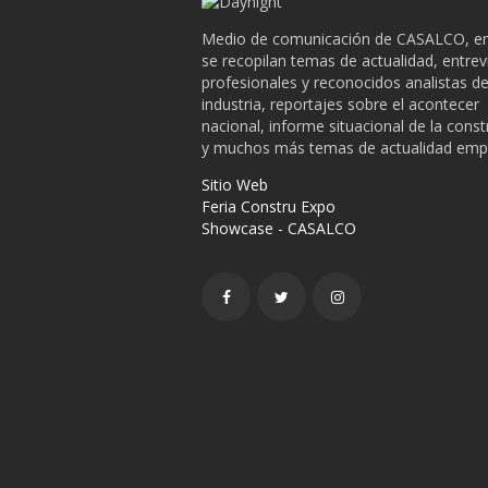
Medio de comunicación de CASALCO, en
se recopilan temas de actualidad, entrev
profesionales y reconocidos analistas de
industria, reportajes sobre el acontecer
nacional, informe situacional de la cons
y muchos más temas de actualidad empr
Sitio Web
Feria Constru Expo
Showcase - CASALCO