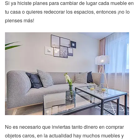
Si ya hiciste planes para cambiar de lugar cada mueble en
tu casa o quieres redecorar los espacios, entonces ¡no lo
pienses más!
No es necesario que inviertas tanto dinero en comprar
objetos caros, en la actualidad hay muchos muebles y