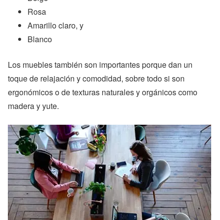
Rosa
Amarillo claro, y
Blanco
Los muebles también son importantes porque dan un
toque de relajación y comodidad, sobre todo si son
ergonómicos o de texturas naturales y orgánicos como
madera y yute.