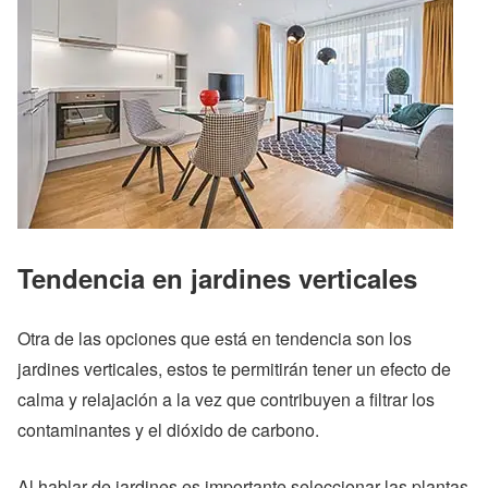
Tendencia en jardines verticales
Otra de las opciones que está en tendencia son los
jardines verticales, estos te permitirán tener un efecto de
calma y relajación a la vez que contribuyen a filtrar los
contaminantes y el dióxido de carbono.
Al hablar de jardines es importante seleccionar las plantas