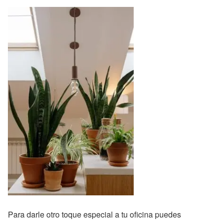
Para darle otro toque especial a tu oficina puedes