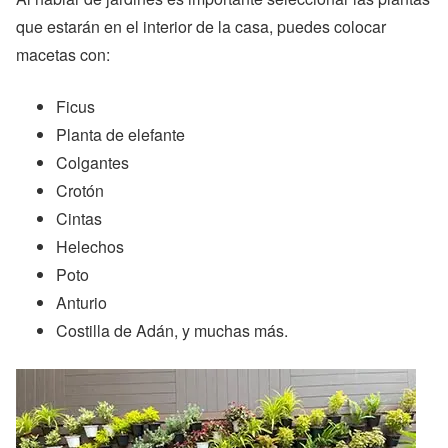
que estarán en el interior de la casa, puedes colocar
macetas con:
Ficus
Planta de elefante
Colgantes
Crotón
Cintas
Helechos
Poto
Anturio
Costilla de Adán, y muchas más.