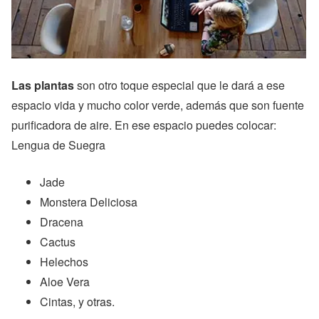
Las plantas
son otro toque especial que le dará a ese
espacio vida y mucho color verde, además que son fuente
purificadora de aire. En ese espacio puedes colocar:
Lengua de Suegra
Jade
Monstera Deliciosa
Dracena
Cactus
Helechos
Aloe Vera
Cintas, y otras.