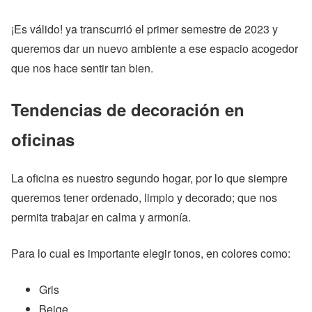
¡Es válido! ya transcurrió el primer semestre de 2023 y
queremos dar un nuevo ambiente a ese espacio acogedor
que nos hace sentir tan bien.
Tendencias de decoración en
oficinas
La oficina es nuestro segundo hogar, por lo que siempre
queremos tener ordenado, limpio y decorado; que nos
permita trabajar en calma y armonía.
Para lo cual es importante elegir tonos, en colores como:
Gris
Beige