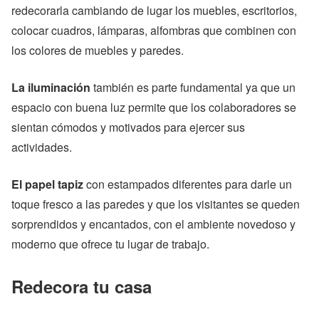
redecorarla cambiando de lugar los muebles, escritorios,
colocar cuadros, lámparas, alfombras que combinen con
los colores de muebles y paredes.
La iluminación
también es parte fundamental ya que un
espacio con buena luz permite que los colaboradores se
sientan cómodos y motivados para ejercer sus
actividades.
El papel tapiz
con estampados diferentes para darle un
toque fresco a las paredes y que los visitantes se queden
sorprendidos y encantados, con el ambiente novedoso y
moderno que ofrece tu lugar de trabajo.
Redecora tu casa