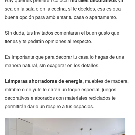
Hay quienes prefieren colocar
murales decorativos
ya
sea en la sala o en la cocina, si te decides, esa es otra
buena opción para ambientar tu casa o apartamento.
Sin duda, tus invitados comentarán el buen gusto que
tienes y te pedirán opiniones al respecto.
Es importante que para decorar tu casa lo hagas de una
manera natural, sin exagerar en los detalles.
Lámparas ahorradoras de energía
, muebles de madera,
mimbre o de yute le darán un toque especial, juegos
decorativos elaborados con materiales reciclados te
permitirán darle un respiro a tus espacios.