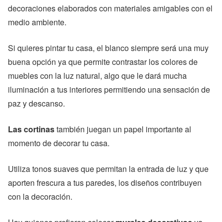
decoraciones elaborados con materiales amigables con el
medio ambiente.
Si quieres pintar tu casa, el blanco siempre será una muy
buena opción ya que permite contrastar los colores de
muebles con la luz natural, algo que le dará mucha
iluminación a tus interiores permitiendo una sensación de
paz y descanso.
Las cortinas
también juegan un papel importante al
momento de decorar tu casa.
Utiliza tonos suaves que permitan la entrada de luz y que
aporten frescura a tus paredes, los diseños contribuyen
con la decoración.