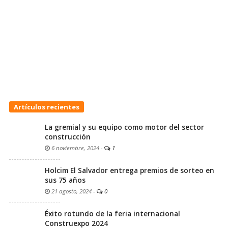
Artículos recientes
La gremial y su equipo como motor del sector
construcción
6 noviembre, 2024
-
1
Holcim El Salvador entrega premios de sorteo en
sus 75 años
21 agosto, 2024
-
0
Éxito rotundo de la feria internacional
Construexpo 2024