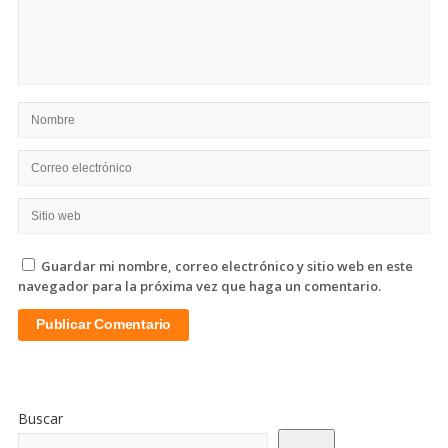
Guardar mi nombre, correo electrónico y sitio web en este
navegador para la próxima vez que haga un comentario.
Sitio
De
Buscar
La