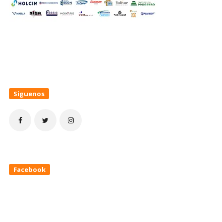
Siguenos
Facebook