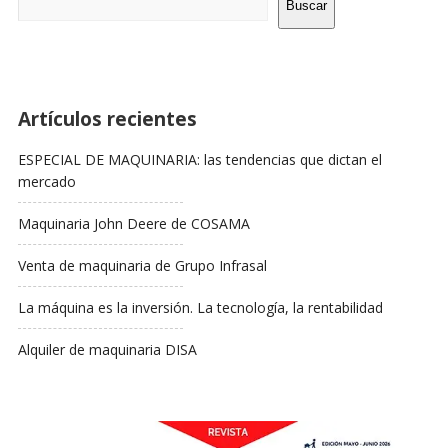
Barra
Buscar
Lateral
Artículos recientes
ESPECIAL DE MAQUINARIA: las tendencias que dictan el
mercado
Maquinaria John Deere de COSAMA
Venta de maquinaria de Grupo Infrasal
La máquina es la inversión. La tecnología, la rentabilidad
Alquiler de maquinaria DISA