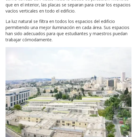
que en el interior, las placas se separan para crear los espacios
vacíos verticales en todo el edificio.
La luz natural se filtra en todos los espacios del edificio
permitiendo una mejor iluminación en cada área. Sus espacios
han sido adecuados para que estudiantes y maestros puedan
trabajar cómodamente.