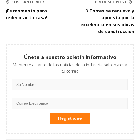
POST ANTERIOR
PRÓXIMO POST
¡Es momento para
3 Torres se renueva y
redecorar tu casa!
apuesta por la
excelencia en sus obras
de construcción
Únete a nuestro boletín informativo
Mantente al tanto de las noticias de la industria sólo ingresa
tu correo