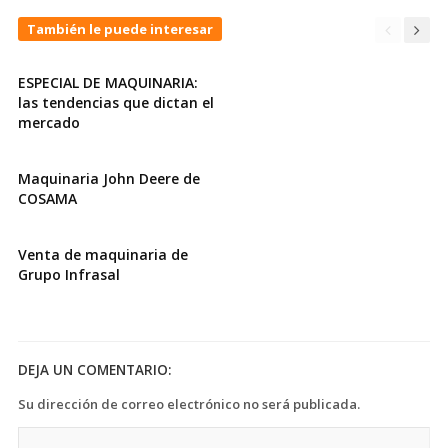
También le puede interesar
ESPECIAL DE MAQUINARIA:
las tendencias que dictan el
mercado
Maquinaria John Deere de
COSAMA
Venta de maquinaria de
Grupo Infrasal
DEJA UN COMENTARIO:
Su dirección de correo electrónico no será publicada.