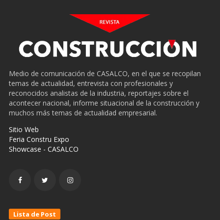
Medio de comunicación de CASALCO, en el que se recopilan
temas de actualidad, entrevista con profesionales y
reconocidos analistas de la industria, reportajes sobre el
acontecer nacional, informe situacional de la construcción y
muchos más temas de actualidad empresarial.
Sitio Web
Feria Constru Expo
Showcase - CASALCO
Lista de Post