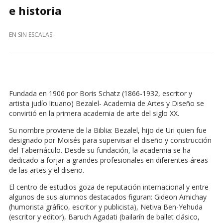
e historia
EN
SIN ESCALAS
Fundada en 1906 por Boris Schatz (1866-1932, escritor y
artista judío lituano) Bezalel- Academia de Artes y Diseño se
convirtió en la primera academia de arte del siglo XX.
Su nombre proviene de la Biblia: Bezalel, hijo de Uri quien fue
designado por Moisés para supervisar el diseño y construcción
del Tabernáculo. Desde su fundación, la academia se ha
dedicado a forjar a grandes profesionales en diferentes áreas
de las artes y el diseño.
El centro de estudios goza de reputación internacional y entre
algunos de sus alumnos destacados figuran: Gideon Amichay
(humorista gráfico, escritor y publicista), Netiva Ben-Yehuda
(escritor y editor), Baruch Agadati (bailarín de ballet clásico,