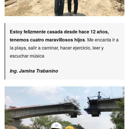
Estoy felizmente casada desde hace 12 años,
tenemos cuatro maravillosos hijos
. Me encanta ir a
la playa, salir a caminar, hacer ejercicio, leer y
escuchar música
Ing. Jamina Trabanino