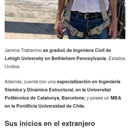
Jamina Trabanino
se graduó de Ingeniera Civil de
Lehigh University en Bethlehem Pennsylvania
, Estados
Unidos.
Además, cuenta con una
especialización en Ingeniería
Sísmica y Dinámica Estructural, en la Universitat
Politécnica de Catalunya, Barcelona;
y posee un
MBA
en la Pontificia Universidad de Chile.
Sus inicios en el extranjero