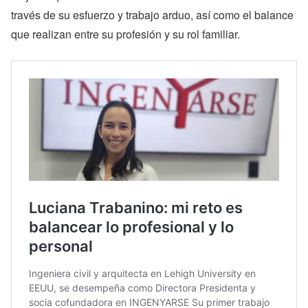
través de su esfuerzo y trabajo arduo, así como el balance
que realizan entre su profesión y su rol familiar.