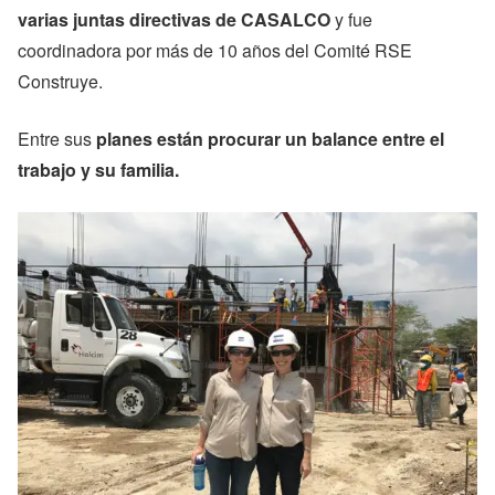
varias juntas directivas de CASALCO
y fue
coordinadora por más de 10 años del Comité RSE
Construye.
Entre sus
planes están procurar un balance entre el
trabajo y su familia.