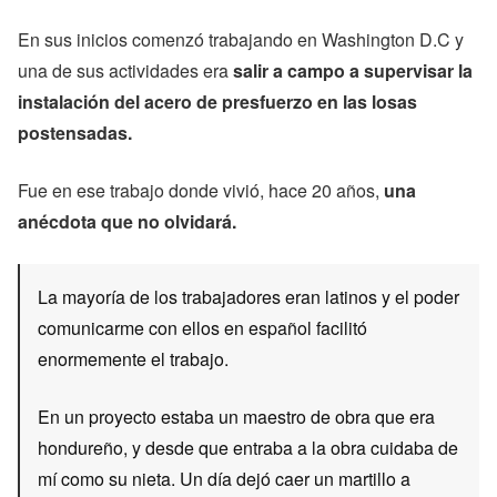
En sus inicios comenzó trabajando en Washington D.C y
una de sus actividades era
salir a campo a supervisar la
instalación del acero de presfuerzo en las losas
postensadas.
Fue en ese trabajo donde vivió, hace 20 años,
una
anécdota que no olvidará.
La mayoría de los trabajadores eran latinos y el poder
comunicarme con ellos en español facilitó
enormemente el trabajo.
En un proyecto estaba un maestro de obra que era
hondureño, y desde que entraba a la obra cuidaba de
mí como su nieta. Un día dejó caer un martillo a