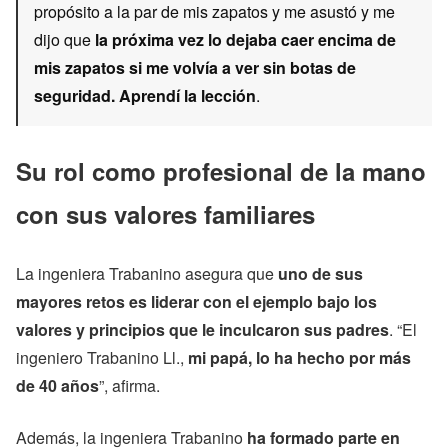
propósito a la par de mis zapatos y me asustó y me
dijo que
la próxima vez lo dejaba caer encima de
mis zapatos si me volvía a ver sin botas de
seguridad. Aprendí la lección
.
Su rol como profesional de la mano
con sus valores familiares
La ingeniera Trabanino asegura que
uno de sus
mayores retos es liderar con el ejemplo bajo los
valores y principios que le inculcaron sus padres
. “El
ingeniero Trabanino Ll.,
mi papá, lo ha hecho por más
de 40 años
”, afirma.
Además, la ingeniera Trabanino
ha formado parte en