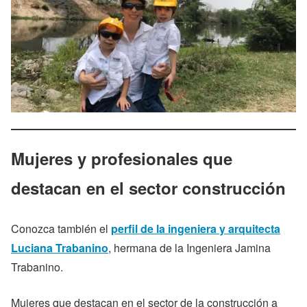
Mujeres y profesionales que
destacan en el sector construcción
Conozca también el
perfil de la ingeniera y arquitecta
Luciana Trabanino
, hermana de la Ingeniera Jamina
Trabanino.
Mujeres que destacan en el sector de la construcción a