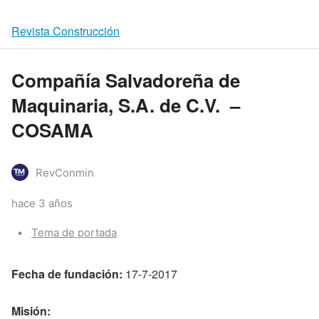
Revista Construcción
Compañía Salvadoreña de
Maquinaria, S.A. de C.V. –
COSAMA
RevConmin
hace 3 años
Categories:
Tema de portada
Fecha de fundación:
17-7-2017
Misión: