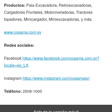
Productos:
Pala Excavadora, Retroexcavadoras,
Cargadores Frontales, Motoniveladoras, Tractores
topadores, Minicargador, Miniexcavadoras, y más.
www.cosama.com.sv
Redes sociales:
Facebook
https://www.facebook.com/cosama.com.sv?
locale=es_LA
instagram
https://www.instagram.com/cosamasv/
Teléfono:
2508-1000