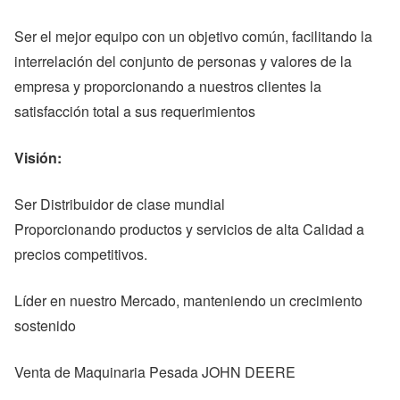
Ser el mejor equipo con un objetivo común, facilitando la
interrelación del conjunto de personas y valores de la
empresa y proporcionando a nuestros clientes la
satisfacción total a sus requerimientos
Visión:
Ser Distribuidor de clase mundial
Proporcionando productos y servicios de alta Calidad a
precios competitivos.
Líder en nuestro Mercado, manteniendo un crecimiento
sostenido
Venta de Maquinaria Pesada JOHN DEERE