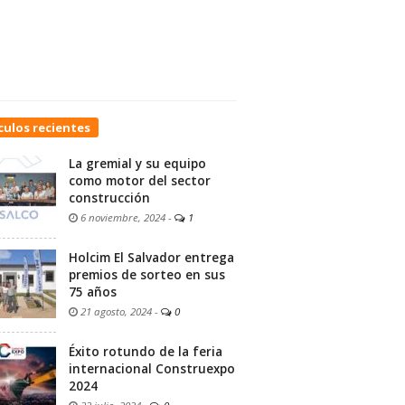
culos recientes
La gremial y su equipo
como motor del sector
construcción
6 noviembre, 2024
-
1
Holcim El Salvador entrega
premios de sorteo en sus
75 años
21 agosto, 2024
-
0
Éxito rotundo de la feria
internacional Construexpo
2024