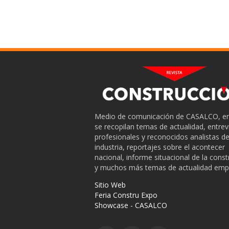
Medio de comunicación de CASALCO, en
se recopilan temas de actualidad, entrev
profesionales y reconocidos analistas de
industria, reportajes sobre el acontecer
nacional, informe situacional de la cons
y muchos más temas de actualidad empr
Sitio Web
Feria Constru Expo
Showcase - CASALCO