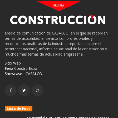
Medio de comunicación de CASALCO, en el que se recopilan
temas de actualidad, entrevista con profesionales y
reconocidos analistas de la industria, reportajes sobre el
acontecer nacional, informe situacional de la construcción y
muchos más temas de actualidad empresarial.
Sitio Web
Feria Constru Expo
Showcase - CASALCO
Lista de Post