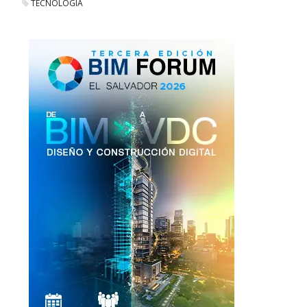
TECNOLOGIA