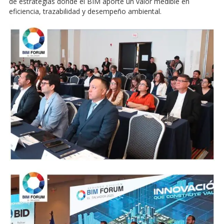
de estrategias donde el BIM aporte un valor medible en
eficiencia, trazabilidad y desempeño ambiental.