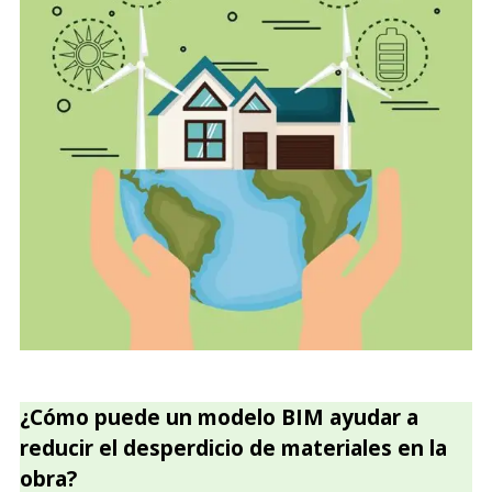
¿Cómo puede un modelo BIM ayudar a
reducir el desperdicio de materiales en la
obra?