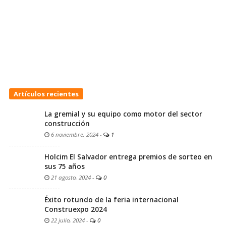
Artículos recientes
La gremial y su equipo como motor del sector
construcción
6 noviembre, 2024
-
1
Holcim El Salvador entrega premios de sorteo en
sus 75 años
21 agosto, 2024
-
0
Éxito rotundo de la feria internacional
Construexpo 2024
22 julio, 2024
-
0