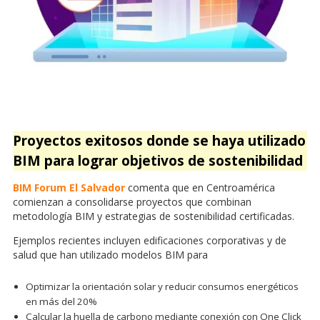
Proyectos exitosos donde se haya utilizado
BIM para lograr objetivos de sostenibilidad
BIM Forum El Salvador
comenta que en Centroamérica
comienzan a consolidarse proyectos que combinan
metodología BIM y estrategias de sostenibilidad certificadas.
Ejemplos recientes incluyen edificaciones corporativas y de
salud que han utilizado modelos BIM para
Optimizar la orientación solar y reducir consumos energéticos
en más del 20%
Calcular la huella de carbono mediante conexión con One Click