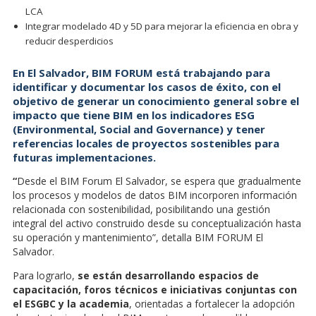
LCA
Integrar modelado 4D y 5D para mejorar la eficiencia en obra y
reducir desperdicios
En El Salvador, BIM FORUM está trabajando para
identificar y documentar los casos de éxito, con el
objetivo de generar un conocimiento general sobre el
impacto que tiene BIM en los indicadores ESG
(Environmental, Social and Governance) y tener
referencias locales de proyectos sostenibles para
futuras implementaciones.
“
Desde el BIM Forum El Salvador, se espera que gradualmente
los procesos y modelos de datos BIM incorporen información
relacionada con sostenibilidad, posibilitando una gestión
integral del activo construido desde su conceptualización hasta
su operación y mantenimiento”, detalla BIM FORUM El
Salvador.
Para lograrlo,
se están desarrollando espacios de
capacitación, foros técnicos e iniciativas conjuntas con
el ESGBC y la academia
, orientadas a fortalecer la adopción