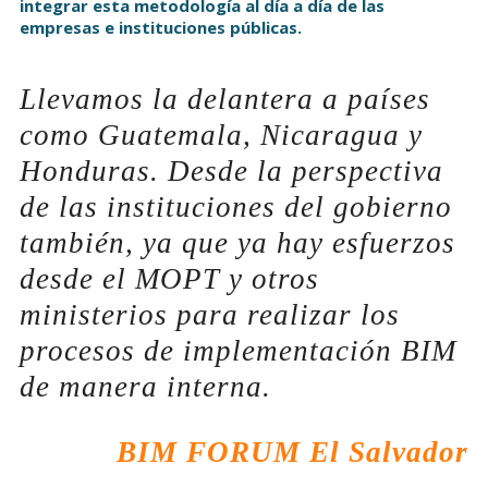
integrar esta metodología al día a día de las
empresas e instituciones públicas.
Llevamos la delantera a países
como Guatemala, Nicaragua y
Honduras. Desde la perspectiva
de las instituciones del gobierno
también, ya que ya hay esfuerzos
desde el MOPT y otros
ministerios para realizar los
procesos de implementación BIM
de manera interna.
BIM FORUM El Salvador