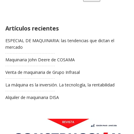
Artículos recientes
ESPECIAL DE MAQUINARIA: las tendencias que dictan el
mercado
Maquinaria John Deere de COSAMA
Venta de maquinaria de Grupo Infrasal
La máquina es la inversión. La tecnología, la rentabilidad
Alquiler de maquinaria DISA