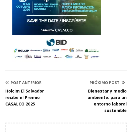
POST ANTERIOR
PRÓXIMO POST
Holcim El Salvador
Bienestar y medio
recibe el Premio
ambiente: para un
CASALCO 2025
entorno laboral
sostenible