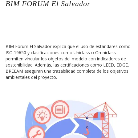
BIM FORUM El Salvador
BIM Forum El Salvador explica que el uso de estándares como
ISO 19650 y clasificaciones como Uniclass o Omniclass
permiten vincular los objetos del modelo con indicadores de
sostenibilidad. Además, las certificaciones como LEED, EDGE,
BREEAM aseguran una trazabilidad completa de los objetivos
ambientales del proyecto.