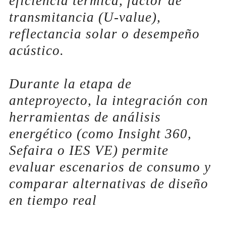
eficiencia térmica, factor de
transmitancia (U-value),
reflectancia solar o desempeño
acústico.
Durante la etapa de
anteproyecto, la integración con
herramientas de análisis
energético (como Insight 360,
Sefaira o IES VE) permite
evaluar escenarios de consumo y
comparar alternativas de diseño
en tiempo real