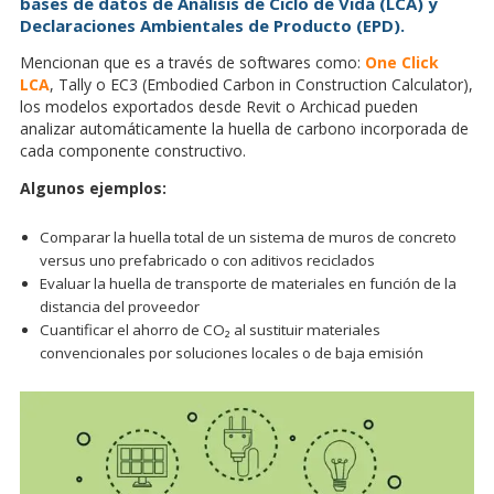
bases de datos de Análisis de Ciclo de Vida (LCA) y
Declaraciones Ambientales de Producto (EPD).
Mencionan que es a través de softwares como:
One Click
LCA
, Tally o EC3 (Embodied Carbon in Construction Calculator),
los modelos exportados desde Revit o Archicad pueden
analizar automáticamente la huella de carbono incorporada de
cada componente constructivo.
Algunos ejemplos:
Comparar la huella total de un sistema de muros de concreto
versus uno prefabricado o con aditivos reciclados
Evaluar la huella de transporte de materiales en función de la
distancia del proveedor
Cuantificar el ahorro de CO₂ al sustituir materiales
convencionales por soluciones locales o de baja emisión