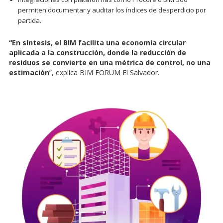
permiten documentar y auditar los índices de desperdicio por
partida.
“En síntesis, el BIM facilita una economía circular
aplicada a la construcción, donde la reducción de
residuos se convierte en una métrica de control, no una
estimación
”, explica BIM FORUM El Salvador.