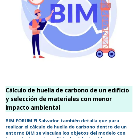
Cálculo de huella de carbono de un edificio
y selección de materiales con menor
impacto ambiental
BIM FORUM El Salvador también detalla que para
realizar el cálculo de huella de carbono dentro de un
entorno BIM se vinculan los objetos del modelo con