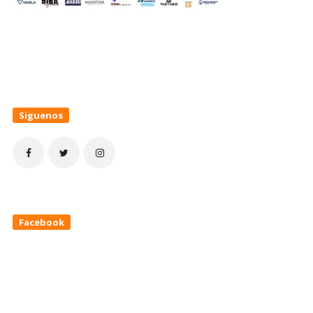
Siguenos
Facebook