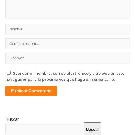
Guardar mi nombre, correo electrónico y sitio web en este
navegador para la próxima vez que haga un comentario.
Sitio
De
Buscar
La
Barra
Buscar
Lateral