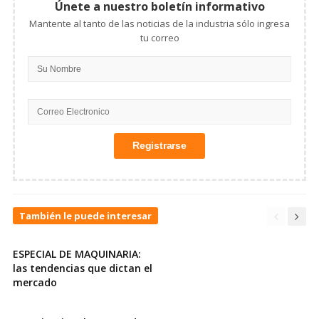
Únete a nuestro boletín informativo
Mantente al tanto de las noticias de la industria sólo ingresa
tu correo
También le puede interesar
ESPECIAL DE MAQUINARIA:
las tendencias que dictan el
mercado