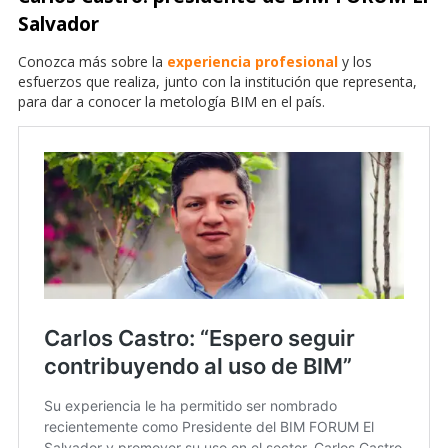
Salvador
Conozca más sobre la
experiencia profesional
y los
esfuerzos que realiza, junto con la institución que representa,
para dar a conocer la metología BIM en el país.