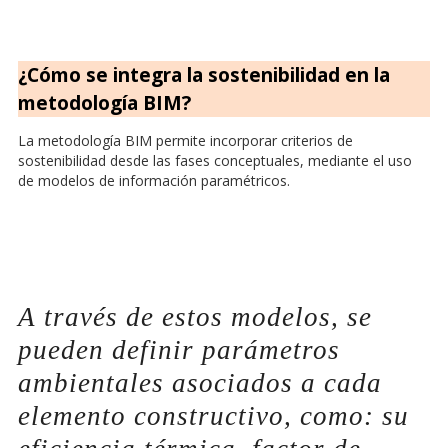
¿Cómo se integra la sostenibilidad en la
metodología BIM?
La metodología BIM permite incorporar criterios de
sostenibilidad desde las fases conceptuales, mediante el uso
de modelos de información paramétricos.
A través de estos modelos, se
pueden definir parámetros
ambientales asociados a cada
elemento constructivo, como: su