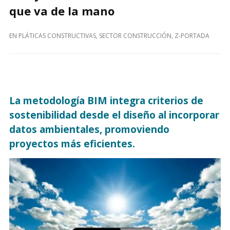
que va de la mano
EN
PLÁTICAS CONSTRUCTIVAS
,
SECTOR CONSTRUCCIÓN
,
Z-PORTADA
La metodología BIM integra criterios de
sostenibilidad desde el diseño al incorporar
datos ambientales, promoviendo
proyectos más eficientes.