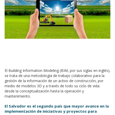
El Building Information Modeling (BIM, por sus siglas en inglés),
se trata de una metodología de trabajo colaborativo para la
gestión de la información de un activo de construcción, por
medio de modelos 3D y a través de todo su ciclo de vida:
desde la conceptualización hasta la operación y
mantenimiento.
El Salvador es el segundo país que mayor avance en la
implementación de iniciativas y proyectos para