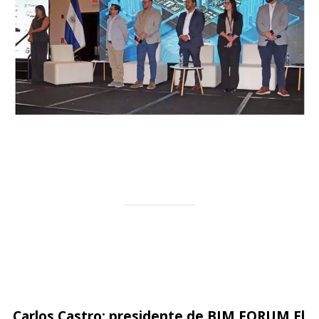
Carlos Castro: presidente de BIM FORUM El