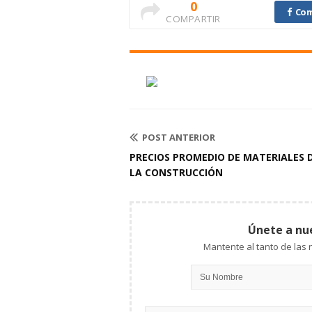
0
Com
COMPARTIR
POST ANTERIOR
PRECIOS PROMEDIO DE MATERIALES 
LA CONSTRUCCIÓN
Únete a nu