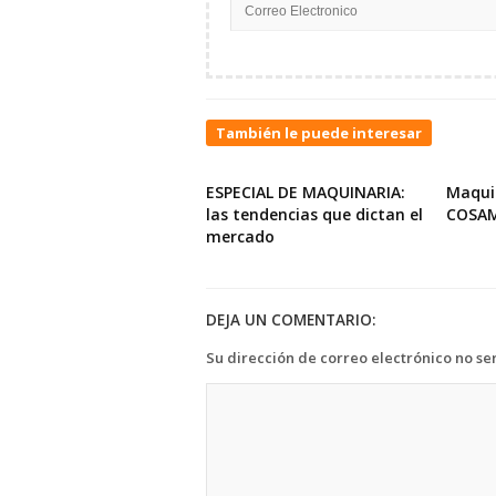
También le puede interesar
ESPECIAL DE MAQUINARIA:
Maqui
las tendencias que dictan el
COSA
mercado
DEJA UN COMENTARIO:
Su dirección de correo electrónico no se