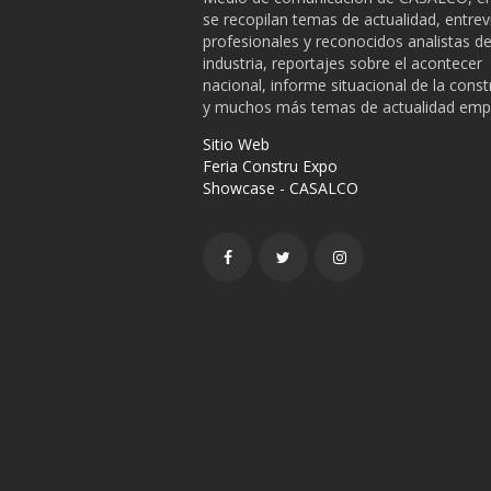
se recopilan temas de actualidad, entrev
profesionales y reconocidos analistas de
industria, reportajes sobre el acontecer
nacional, informe situacional de la cons
y muchos más temas de actualidad empr
Sitio Web
Feria Constru Expo
Showcase - CASALCO