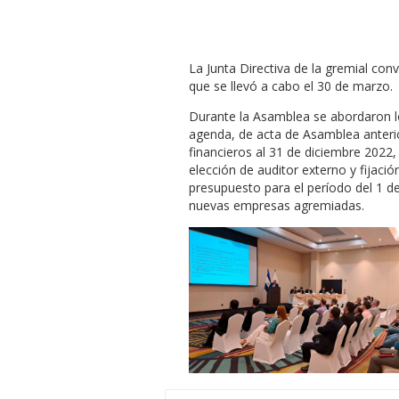
La Junta Directiva de la gremial co
que se llevó a cabo el 30 de marzo.
Durante la Asamblea se abordaron lo
agenda, de acta de Asamblea anteri
financieros al 31 de diciembre 2022,
elección de auditor externo y fijaci
presupuesto para el período del 1 d
nuevas empresas agremiadas.