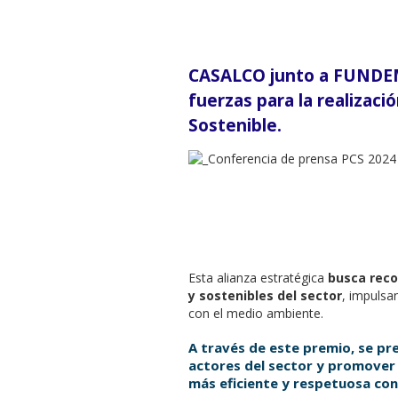
CASALCO junto a FUNDEM
fuerzas para la realizaci
Sostenible.
Esta alianza estratégica
busca reco
y sostenibles del sector
, impulsa
con el medio ambiente.
A través de este premio, se pr
actores del sector y promover 
más eficiente y respetuosa con