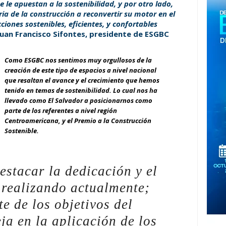
 le apuestan a la sostenibilidad, y por otro lado,
ria de la construcción a reconvertir su motor en el
iones sostenibles, eficientes, y confortables
 Juan Francisco Sifontes, presidente de ESGBC
Como ESGBC nos sentimos muy orgullosos de la
creación de este tipo de espacios a nivel nacional
que resaltan el avance y el crecimiento que hemos
tenido en temas de sostenibilidad. Lo cual nos ha
llevado como El Salvador a posicionarnos como
parte de los referentes a nivel región
Centroamericana, y el Premio a la Construcción
Sostenible.
estacar la dedicación y el
 realizando actualmente;
e de los objetivos del
eja en la aplicación de los