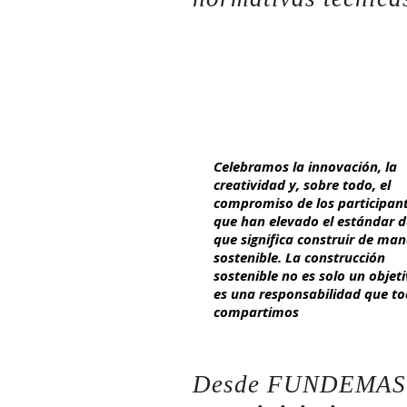
Celebramos la innovación, la
creatividad y, sobre todo, el
compromiso de los participan
que han elevado el estándar d
que significa construir de ma
sostenible. La construcción
sostenible no es solo un objeti
es una responsabilidad que t
compartimos
Desde FUNDEMA