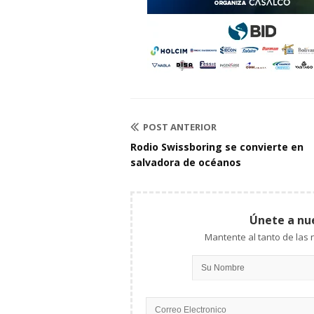
POST ANTERIOR
Rodio Swissboring se convierte en
salvadora de océanos
Únete a nu