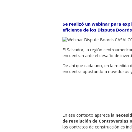
Se realizó un webinar para exp
eficiente de los Dispute Boards
El Salvador, la región centroamerica
encuentran ante el desafío de inverti
De ahí que cada uno, en la medida de
encuentra apostando a novedosos y
En ese contexto aparece la
necesi
de resolución de Controversias 
los contratos de construcción es ind