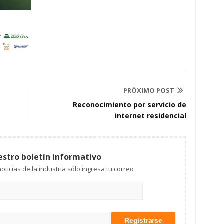
PRÓXIMO POST
Reconocimiento por servicio de
internet residencial
estro boletín informativo
Mantente al tanto de las noticias de la industria sólo ingresa tu correo