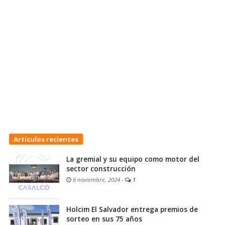
Artículos recientes
La gremial y su equipo como motor del
sector construcción
6 noviembre, 2024
-
1
Holcim El Salvador entrega premios de
sorteo en sus 75 años