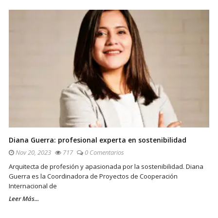
Diana Guerra: profesional experta en sostenibilidad
Nov 20, 2023
717
0 Comentarios
Arquitecta de profesión y apasionada por la sostenibilidad. Diana
Guerra es la Coordinadora de Proyectos de Cooperación
Internacional de
Leer Más...