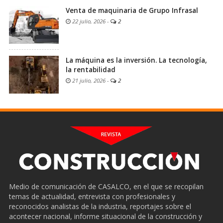
Venta de maquinaria de Grupo Infrasal
22 julio, 2026
-
2
La máquina es la inversión. La tecnología,
la rentabilidad
21 julio, 2026
-
2
Medio de comunicación de CASALCO, en el que se recopilan
temas de actualidad, entrevista con profesionales y
reconocidos analistas de la industria, reportajes sobre el
acontecer nacional, informe situacional de la construcción y