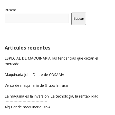
Sitio
De
Buscar
La
Barra
Buscar
Lateral
Artículos recientes
ESPECIAL DE MAQUINARIA: las tendencias que dictan el
mercado
Maquinaria John Deere de COSAMA
Venta de maquinaria de Grupo Infrasal
La máquina es la inversión. La tecnología, la rentabilidad
Alquiler de maquinaria DISA