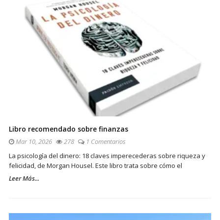
Libro recomendado sobre finanzas
Mar 10, 2026
278
1 Comentarios
La psicología del dinero: 18 claves imperecederas sobre riqueza y
felicidad, de Morgan Housel. Este libro trata sobre cómo el
Leer Más...