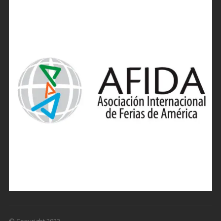
© Copyright 2023