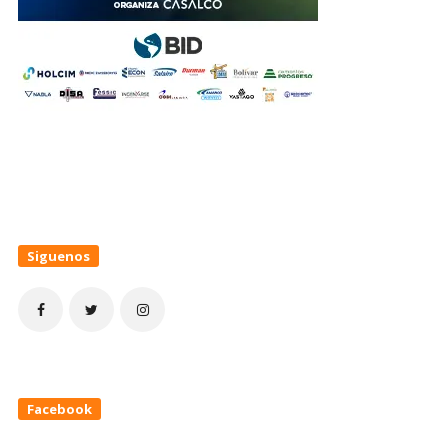
Siguenos
Facebook