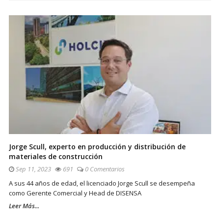
Jorge Scull, experto en producción y distribución de
materiales de construcción
Sep 11, 2023
691
0 Comentarios
A sus 44 años de edad, el licenciado Jorge Scull se desempeña
como Gerente Comercial y Head de DISENSA
Leer Más...