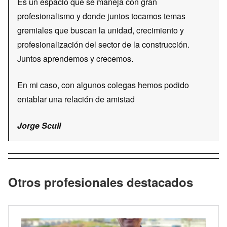
Es un espacio que se maneja con gran
profesionalismo y donde juntos tocamos temas
gremiales que buscan la unidad, crecimiento y
profesionalización del sector de la construcción.
Juntos aprendemos y crecemos.
En mi caso, con algunos colegas hemos podido
entablar una relación de amistad
Jorge Scull
Otros profesionales destacados