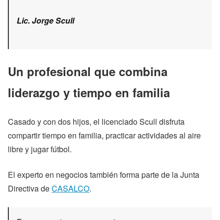
Lic. Jorge Scull
Un profesional que combina
liderazgo y tiempo en familia
Casado y con dos hijos, el licenciado Scull disfruta
compartir tiempo en familia, practicar actividades al aire
libre y jugar fútbol.
El experto en negocios también forma parte de la Junta
Directiva de
CASALCO
.