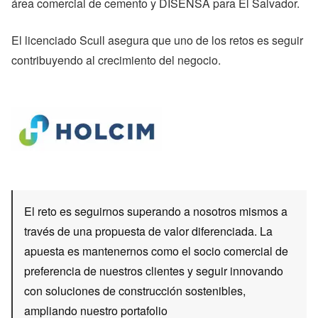
área comercial de cemento y DISENSA para El Salvador.
El licenciado Scull asegura que uno de los retos es seguir
contribuyendo al crecimiento del negocio.
El reto es seguirnos superando a nosotros mismos a
través de una propuesta de valor diferenciada. La
apuesta es mantenernos como el socio comercial de
preferencia de nuestros clientes y seguir innovando
con soluciones de construcción sostenibles,
ampliando nuestro portafolio