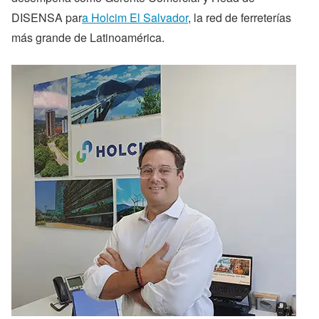
DISENSA par
a Holcim El Salvador
, la red de ferreterías
más grande de Latinoamérica.