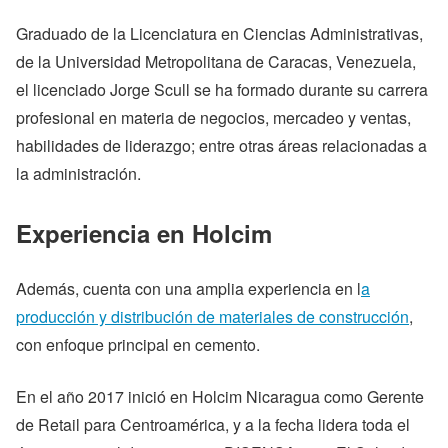
Graduado de la Licenciatura en Ciencias Administrativas,
de la Universidad Metropolitana de Caracas, Venezuela,
el licenciado Jorge Scull se ha formado durante su carrera
profesional en materia de negocios, mercadeo y ventas,
habilidades de liderazgo; entre otras áreas relacionadas a
la administración.
Experiencia en
Holcim
Además, cuenta con una amplia experiencia en l
a
producción y distribución de materiales de construcción
,
con enfoque principal en cemento.
En el año 2017 inició en Holcim Nicaragua como Gerente
de Retail para Centroamérica, y a la fecha lidera toda el