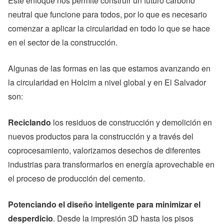
Este enfoque nos permite construir un futuro carbono
neutral que funcione para todos, por lo que es necesario
comenzar a aplicar la circularidad en todo lo que se hace
en el sector de la construcción.
Algunas de las formas en las que estamos avanzando en
la circularidad en Holcim a nivel global y en El Salvador
son:
Reciclando
los residuos de construcción y demolición en
nuevos productos para la construcción y a través del
coprocesamiento, valorizamos desechos de diferentes
industrias para transformarlos en energía aprovechable en
el proceso de producción del cemento.
Potenciando el diseño inteligente para minimizar el
desperdicio
. Desde la impresión 3D hasta los pisos