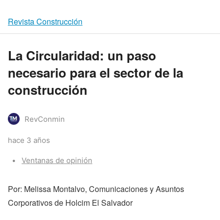
Revista Construcción
La Circularidad: un paso
necesario para el sector de la
construcción
RevConmin
hace 3 años
Categories:
Ventanas de opinión
Por: Melissa Montalvo, Comunicaciones y Asuntos
Corporativos de Holcim El Salvador