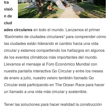
tra
visió
n de
ciud
ades circulares
en todo el mundo. Lanzamos el primer
“Barómetro de ciudades circulares” para comprender cómo
las ciudades están liderando el cambio hacia una vida
circular y estamos compartiendo los hallazgos en algunos
de los eventos climáticos más importantes del mundo.
Llevamos el mensaje al Foro Económico Mundial con
nuestra pantalla interactiva Go Circular y entre los meses
de enero a julio, nuestro velero también llamado Go
Circular está participando en The Ocean Race para hacer
un llamado a una vida más circular y sostenible.
Tener las soluciones para hacer realidad la construcción