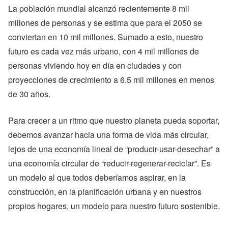
La población mundial alcanzó recientemente 8 mil
millones de personas y se estima que para el 2050 se
conviertan en 10 mil millones. Sumado a esto, nuestro
futuro es cada vez más urbano, con 4 mil millones de
personas viviendo hoy en día en ciudades y con
proyecciones de crecimiento a 6.5 mil millones en menos
de 30 años.
Para crecer a un ritmo que nuestro planeta pueda soportar,
debemos avanzar hacia una forma de vida más circular,
lejos de una economía lineal de “producir-usar-desechar” a
una economía circular de “reducir-regenerar-reciclar”. Es
un modelo al que todos deberíamos aspirar, en la
construcción, en la planificación urbana y en nuestros
propios hogares, un modelo para nuestro futuro sostenible.