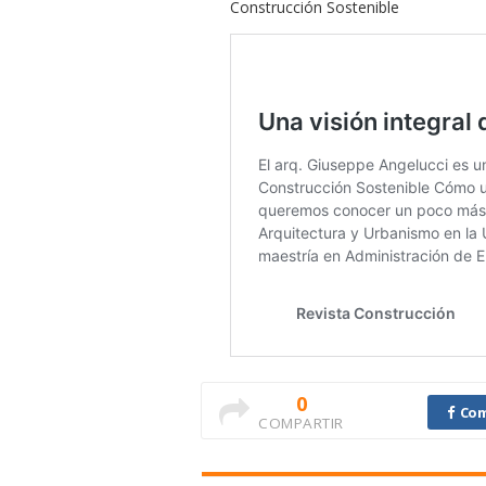
Construcción Sostenible
0
Com
COMPARTIR