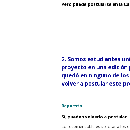
Pero puede postularse en la
Ca
2.
Somos estudiantes uni
proyecto en una edición 
quedó en ninguno de los 
volver a postular este p
Repuesta
Si, pueden volverlo a postular.
Lo recomendable es solicitar a los