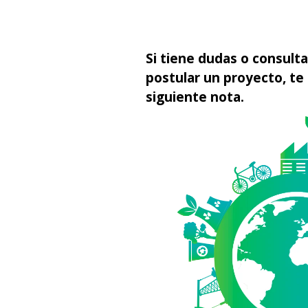
Si tiene dudas o consulta
postular un proyecto, te
siguiente nota.