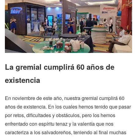
La gremial cumplirá 60 años de
existencia
En noviembre de este año, nuestra gremial cumplirá 60
años de existencia. En los cuales hemos tenido que pasar
por retos, dificultades y obstáculos, pero los hemos
enfrentado con espíritu tenaz y la valentía que nos
caracteriza a los salvadoreños, teniendo al final muchas