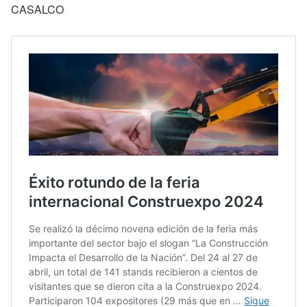
CASALCO