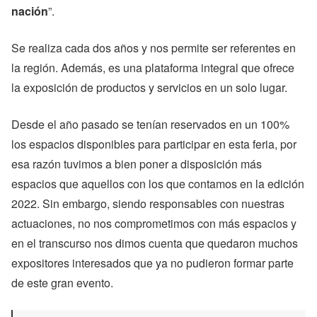
nación
”.
Se realiza cada dos años y nos permite ser referentes en
la región. Además, es una plataforma integral que ofrece
la exposición de productos y servicios en un solo lugar.
Desde el año pasado se tenían reservados en un 100%
los espacios disponibles para participar en esta feria, por
esa razón tuvimos a bien poner a disposición más
espacios que aquellos con los que contamos en la edición
2022. Sin embargo, siendo responsables con nuestras
actuaciones, no nos comprometimos con más espacios y
en el transcurso nos dimos cuenta que quedaron muchos
expositores interesados que ya no pudieron formar parte
de este gran evento.