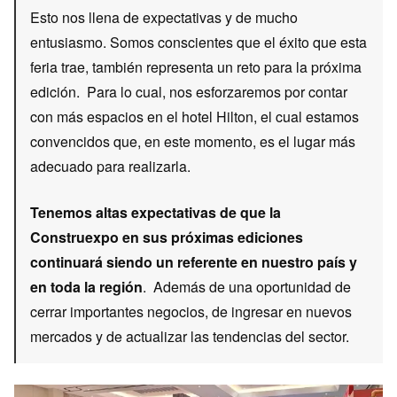
Esto nos llena de expectativas y de mucho
entusiasmo. Somos conscientes que el éxito que esta
feria trae, también representa un reto para la próxima
edición. Para lo cual, nos esforzaremos por contar
con más espacios en el hotel Hilton, el cual estamos
convencidos que, en este momento, es el lugar más
adecuado para realizarla.
Tenemos altas expectativas de que la
Construexpo en sus próximas ediciones
continuará siendo un referente en nuestro país y
en toda la región
. Además de una oportunidad de
cerrar importantes negocios, de ingresar en nuevos
mercados y de actualizar las tendencias del sector.