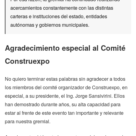
acercamientos constantemente con las distintas
carteras e instituciones del estado, entidades
autónomas y gobiernos municipales.
Agradecimiento especial al Comité
Construexpo
No quiero terminar estas palabras sin agradecer a todos
los miembros del comité organizador de Construexpo, en
especial, a su presidente, el Ing. Jorge Sansivirini. Ellos
han demostrado durante años, su alta capacidad para
estar al frente de este evento tan importante y relevante
para nuestra gremial.