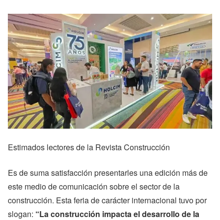
Estimados lectores de la Revista Construcción
Es de suma satisfacción presentarles una edición más de
este medio de comunicación sobre el sector de la
construcción. Esta feria de carácter internacional tuvo por
slogan:
“La construcción impacta el desarrollo de la