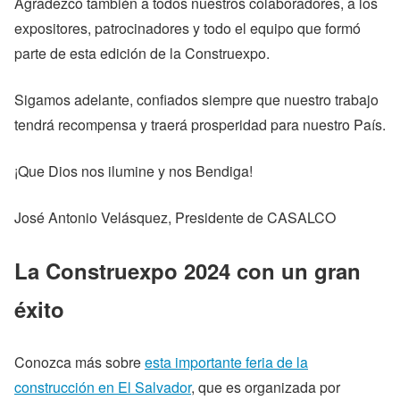
Agradezco también a todos nuestros colaboradores, a los
expositores, patrocinadores y todo el equipo que formó
parte de esta edición de la Construexpo.
Sigamos adelante, confiados siempre que nuestro trabajo
tendrá recompensa y traerá prosperidad para nuestro País.
¡Que Dios nos ilumine y nos Bendiga!
José Antonio Velásquez, Presidente de CASALCO
La Construexpo 2024 con un gran
éxito
Conozca más sobre
esta importante feria de la
construcción en El Salvador
, que es organizada por