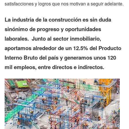
satisfacciones y logros que nos motivan a seguir adelante.
La industria de la construcción es sin duda
sinónimo de progreso y oportunidades
laborales. Junto al sector inmobiliario,
aportamos alrededor de un 12.5% del Producto
Interno Bruto del país y generamos unos 120
mil empleos, entre directos e indirectos.