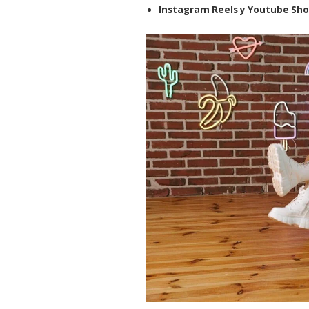
Instagram Reels y Youtube Sho