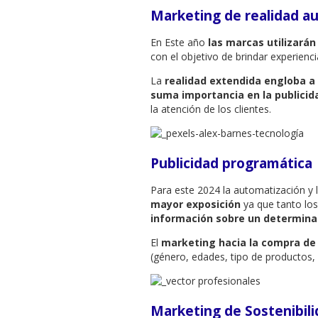
Marketing de realidad au
En Este año
las marcas utilizarán
con el objetivo de brindar experienc
La
realidad extendida engloba a
suma importancia en la publicida
la atención de los clientes.
Publicidad programática
Para este 2024 la automatización y 
mayor exposición
ya que tanto lo
información sobre un determina
El
marketing hacia la compra de p
(género, edades, tipo de productos,
Marketing de Sostenibil