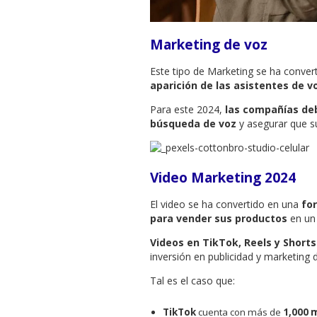
Marketing de voz
Este tipo de Marketing se ha conver
aparición de las asistentes de vo
Para este 2024,
las compañías deb
búsqueda de voz
y asegurar que s
Video Marketing 2024
El video se ha convertido en una
fo
para vender sus productos
en un 
Videos en TikTok, Reels y Short
inversión en publicidad y marketing d
Tal es el caso que:
TikTok
cuenta con más de
1,000 