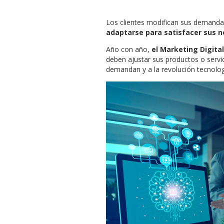
Los clientes modifican sus demanda
adaptarse para satisfacer sus 
Año con año,
el Marketing Digita
deben ajustar sus productos o servi
demandan y a la revolución tecnolo