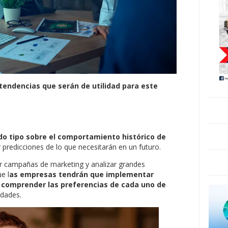
tendencias que serán de utilidad para este
do tipo sobre el comportamiento histórico de
r predicciones de lo que necesitarán en un futuro.
zar campañas de marketing y analizar grandes
e l
as empresas tendrán que implementar
comprender las preferencias de cada uno de
idades.