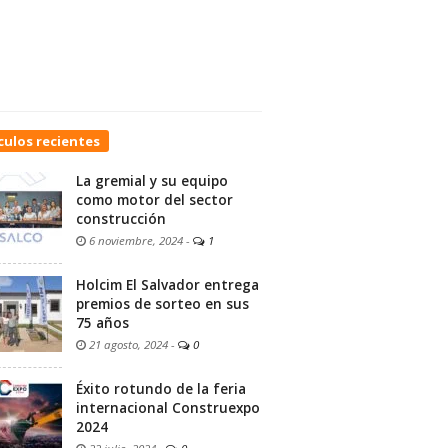
culos recientes
La gremial y su equipo
como motor del sector
construcción
6 noviembre, 2024
-
1
Holcim El Salvador entrega
premios de sorteo en sus
75 años
21 agosto, 2024
-
0
Éxito rotundo de la feria
internacional Construexpo
2024