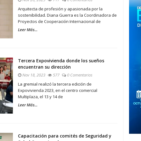
Arquitecta de profesión y apasionada por la
sostenibilidad. Diana Guerra es la Coordinadora de
Proyectos de Cooperación Internacional de
Leer Más...
Tercera Expovivienda donde los sueños
encuentran su dirección
Nov 18, 2023
577
0 Comentarios
La gremial realizó la tercera edición de
Expovivienda 2023, en el centro comercial
Multiplaza, el 13 y 14 de
Leer Más...
Capacitación para comités de Seguridad y