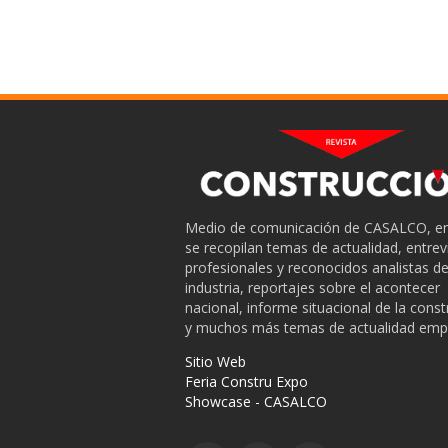
Medio de comunicación de CASALCO, en
se recopilan temas de actualidad, entrev
profesionales y reconocidos analistas de
industria, reportajes sobre el acontecer
nacional, informe situacional de la cons
y muchos más temas de actualidad empr
Sitio Web
Feria Constru Expo
Showcase - CASALCO