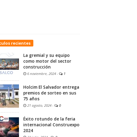
culos recientes
La gremial y su equipo
como motor del sector
construcción
6 noviembre, 2024
-
1
Holcim El Salvador entrega
premios de sorteo en sus
75 años
21 agosto, 2024
-
0
Éxito rotundo de la feria
internacional Construexpo
2024