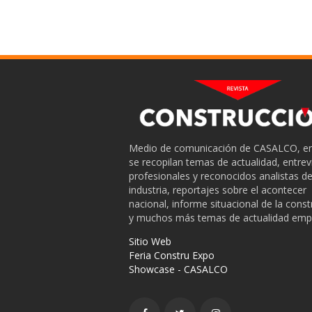
Medio de comunicación de CASALCO, en
se recopilan temas de actualidad, entrev
profesionales y reconocidos analistas de
industria, reportajes sobre el acontecer
nacional, informe situacional de la cons
y muchos más temas de actualidad empr
Sitio Web
Feria Constru Expo
Showcase - CASALCO